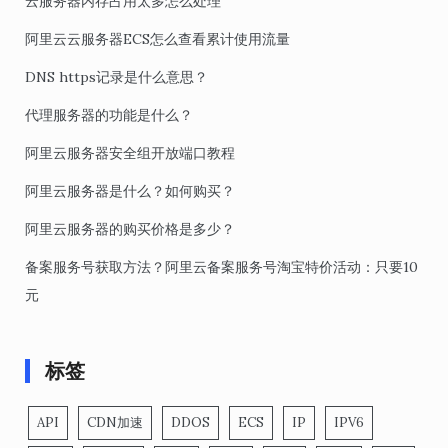
云服务器内存占用太多怎么处理
阿里云云服务器ECS怎么查看累计使用流量
DNS https记录是什么意思？
代理服务器的功能是什么？
阿里云服务器安全组开放端口教程
阿里云服务器是什么？如何购买？
阿里云服务器的购买价格是多少？
备案服务号获取方法？阿里云备案服务号淘宝特价活动：只要10
元
标签
API
CDN加速
DDOS
ECS
IP
IPV6