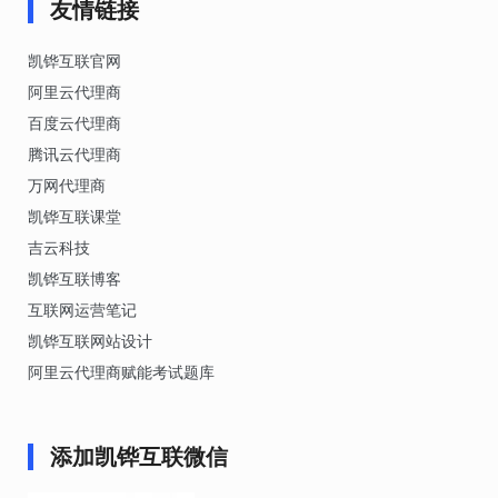
友情链接
凯铧互联官网
阿里云代理商
百度云代理商
腾讯云代理商
万网代理商
凯铧互联课堂
吉云科技
凯铧互联博客
互联网运营笔记
凯铧互联网站设计
阿里云代理商赋能考试题库
添加凯铧互联微信