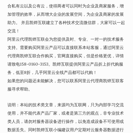
合私有云以及公有云，使得两者可以同时为企业及商家服务，增
加管理的效率，从而增大企业的发展空间，为企业及商家的发展
助力。 并且凯铧互联建立了各种技术交流微信群，大家可以一起
交流！
阿里云代理凯铧互联会为您提供及时、专业、一对一的技术服务
支持。需要购买阿里云产品可以直接联系本站客服，通过阿里云
代理商凯铧互联合作购买，官网直接购买，但是价格更优，详情
请致电158-0160-3153。凯铧互联提供阿里云产品折上折代购服
务，低至8折，几乎阿里云全线产品都可以代购！
如果您的问题还未能解决，您可以联系阿里云代理商凯铧互联客
服寻求帮助。
说明：本站的技术类文章，来源均为互联网，只为内部学习交流
使用，并不能代表产品厂家，或者是第三方的观点，非专业技术
类人员，请勿对服务器设备进行操作，以免造成设备不可使用或
数据丢失。同时凯铧互联小编建议用户定期对云服务器数据进行