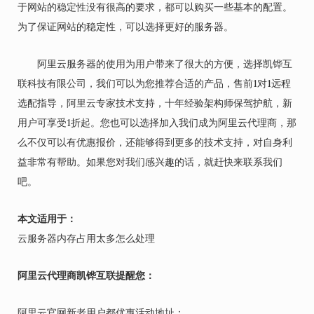
于网站的稳定性没有很高的要求，都可以购买一些基本的配置。
为了保证网站的稳定性，可以选择更好的服务器。
阿里云服务器的使用为用户带来了很大的方便，选择凯铧互
联科技有限公司，我们可以为您推荐合适的产品，售前1对1远程
选配指导，阿里云专家技术支持，十年经验架构师保驾护航，新
用户可享受1折起。您也可以选择加入我们成为阿里云代理商，那
么不仅可以有优惠报价，还能够得到更多的技术支持，对自身利
益非常有帮助。如果您对我们感兴趣的话，就赶快来联系我们
吧。
本文适用于：
云服务器内存占用太多怎么处理
阿里云代理商凯铧互联提醒您：
阿里云官网新老用户都优惠活动地址：