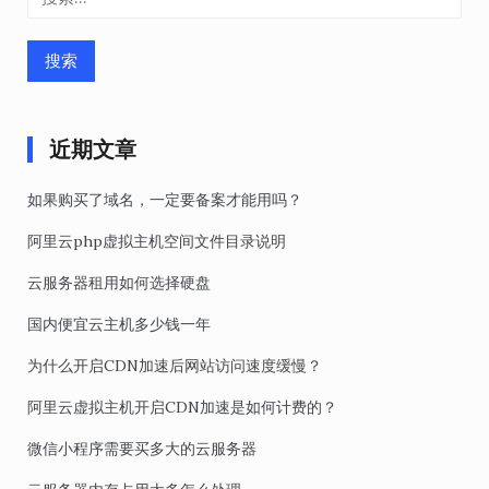
索：
近期文章
如果购买了域名，一定要备案才能用吗？
阿里云php虚拟主机空间文件目录说明
云服务器租用如何选择硬盘
国内便宜云主机多少钱一年
为什么开启CDN加速后网站访问速度缓慢？
阿里云虚拟主机开启CDN加速是如何计费的？
微信小程序需要买多大的云服务器