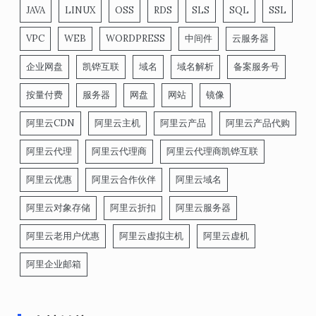
JAVA
LINUX
OSS
RDS
SLS
SQL
SSL
VPC
WEB
WORDPRESS
中间件
云服务器
企业网盘
凯铧互联
域名
域名解析
备案服务号
按量付费
服务器
网盘
网站
镜像
阿里云CDN
阿里云主机
阿里云产品
阿里云产品代购
阿里云代理
阿里云代理商
阿里云代理商凯铧互联
阿里云优惠
阿里云合作伙伴
阿里云域名
阿里云对象存储
阿里云折扣
阿里云服务器
阿里云老用户优惠
阿里云虚拟主机
阿里云虚机
阿里企业邮箱