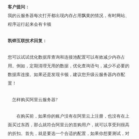
客户提问：
我的云服务器每次打开都出现内存占用飘黄的情况，有时网站、
程序运行起来会有卡顿
凯铧互联技术回复：
您可以试试优化数据库查询和连接池配置可以有效减少内存占
用。例如，定期清理无用的数据，优化查询语句，减少不必要的
数据库连接。如果还是发现卡顿，建议您升级云服务器内存配
置！
怎样购买阿里云服务器?
在购买前，如果你的账户没有在阿里云上注册，也没有在上
面买过东西，那么就符合阿里云的首购用户，就可以享受到很高
的折扣。首先，就是要选一个合适的配置，如果你想要测试，对