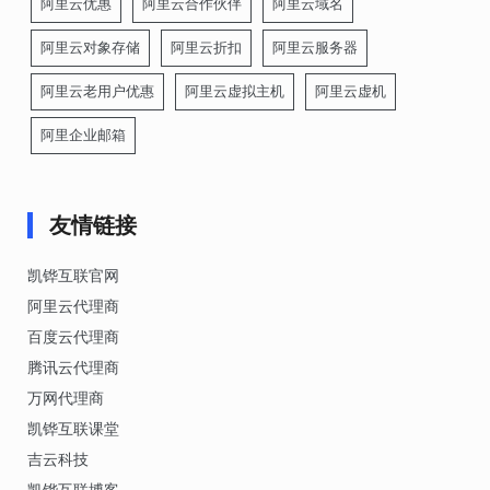
阿里云优惠
阿里云合作伙伴
阿里云域名
阿里云对象存储
阿里云折扣
阿里云服务器
阿里云老用户优惠
阿里云虚拟主机
阿里云虚机
阿里企业邮箱
友情链接
凯铧互联官网
阿里云代理商
百度云代理商
腾讯云代理商
万网代理商
凯铧互联课堂
吉云科技