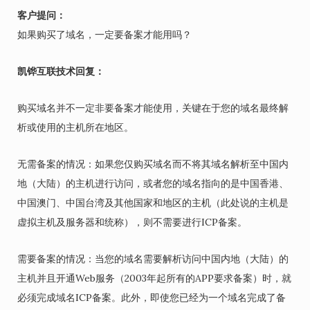
客户提问：
如果购买了域名，一定要备案才能用吗？
凯铧互联技术回复：
购买域名并不一定非要备案才能使用，关键在于您的域名最终解
析或使用的主机所在地区。
无需备案的情况：如果您仅购买域名而不将其域名解析至中国内
地（大陆）的主机进行访问，或者您的域名指向的是中国香港、
中国澳门、中国台湾及其他国家和地区的主机（此处说的主机是
虚拟主机及服务器和统称），则不需要进行ICP备案。
需要备案的情况：当您的域名需要解析访问中国内地（大陆）的
主机并且开通Web服务（2003年起所有的APP要求备案）时，就
必须完成域名ICP备案。此外，即使您已经为一个域名完成了备