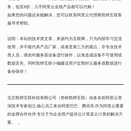
务，低至8折，几乎阿里云全线产品都可以代购！
如果您的问题还未能解决，您可以联系阿里云代理商凯铧互联客
服寻求帮助。
说明：本站的技术类文章，来源均为互联网，只为内部学习交流
使用，并不能代表产品厂家，或者是第三方的观点，非专业技术
类人员，请勿对服务器设备进行操作，以免造成设备不可使用或
数据丢失。同时凯铧互联小编建议用户定期对云服务器数据进行
备份保存！
北京凯铧互联科技有限公司（简称凯铧互联）由多名前阿里云资
深技术专家创立,核心员工来自阿里巴巴、腾讯等,作为阿里云重要
的金牌合作伙伴,专注于为企业用户提供云计算及云计算的解决方
案。 ，