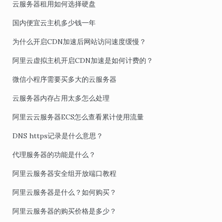
云服务器租用如何选择硬盘
国内便宜云主机多少钱一年
为什么开启CDN加速后网站访问速度缓慢？
阿里云虚拟主机开启CDN加速是如何计费的？
微信小程序需要买多大的云服务器
云服务器内存占用太多怎么处理
阿里云云服务器ECS怎么查看累计使用流量
DNS https记录是什么意思？
代理服务器的功能是什么？
阿里云服务器安全组开放端口教程
阿里云服务器是什么？如何购买？
阿里云服务器的购买价格是多少？