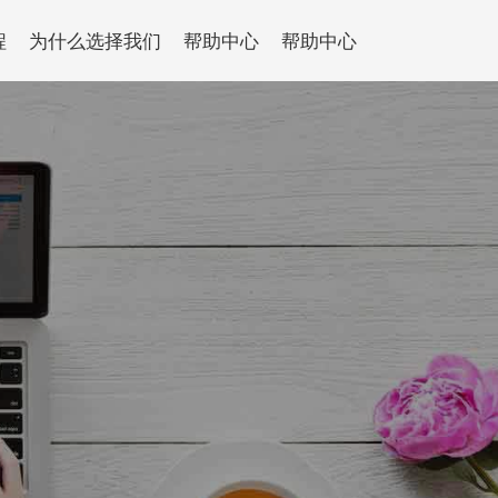
程
为什么选择我们
帮助中心
帮助中心