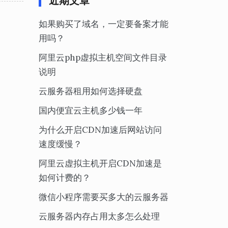
近期文章
如果购买了域名，一定要备案才能
用吗？
阿里云php虚拟主机空间文件目录
说明
云服务器租用如何选择硬盘
国内便宜云主机多少钱一年
为什么开启CDN加速后网站访问
速度缓慢？
阿里云虚拟主机开启CDN加速是
如何计费的？
微信小程序需要买多大的云服务器
云服务器内存占用太多怎么处理