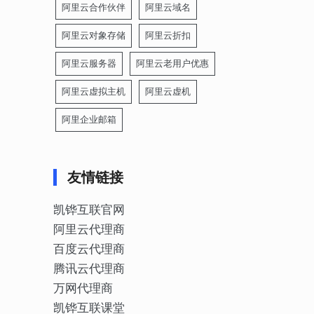
阿里云合作伙伴
阿里云域名
阿里云对象存储
阿里云折扣
阿里云服务器
阿里云老用户优惠
阿里云虚拟主机
阿里云虚机
阿里企业邮箱
友情链接
凯铧互联官网
阿里云代理商
百度云代理商
腾讯云代理商
万网代理商
凯铧互联课堂