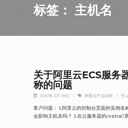
标签：
主机名
关于阿里云ECS服务器
称的问题
2020年 2月 19日
阿里云产品说明
a
客户问题： 1.阿里云的控制台页面的实例名
会影响主机名吗？ 3.在云服务器的cent