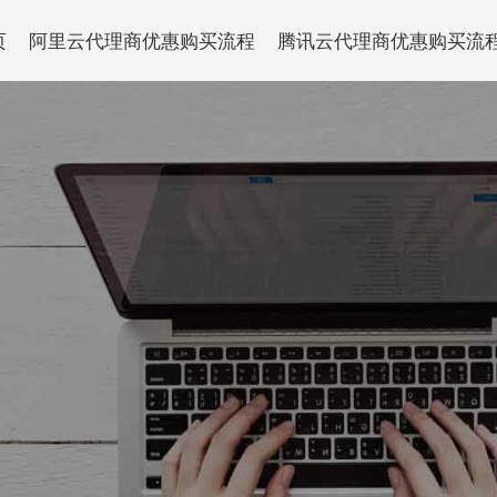
页
阿里云代理商优惠购买流程
腾讯云代理商优惠购买流