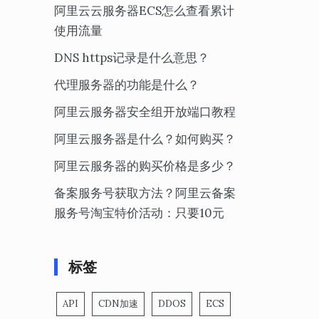
阿里云云服务器ECS怎么查看累计
使用流量
DNS https记录是什么意思？
代理服务器的功能是什么？
阿里云服务器安全组开放端口教程
阿里云服务器是什么？如何购买？
阿里云服务器的购买价格是多少？
备案服务号获取方法？阿里云备案
服务号淘宝特价活动：只要10元
标签
API
CDN加速
DDOS
ECS