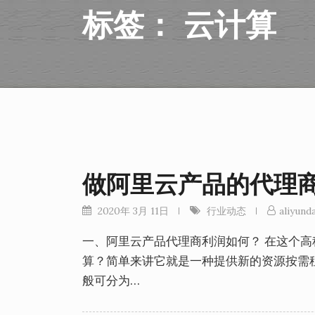
标签：
云计算
做阿里云产品的代理
2020年 3月 11日
行业动态
aliyunda
一、阿里云产品代理商利润如何？ 在这个
算？简单来讲它就是一种提供新的资源按需
般可分为…