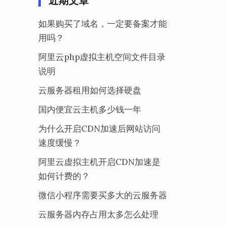
近期文章
如果购买了域名，一定要备案才能
用吗？
阿里云php虚拟主机空间文件目录
说明
云服务器租用如何选择硬盘
国内便宜云主机多少钱一年
为什么开启CDN加速后网站访问
速度缓慢？
阿里云虚拟主机开启CDN加速是
如何计费的？
微信小程序需要买多大的云服务器
云服务器内存占用太多怎么处理