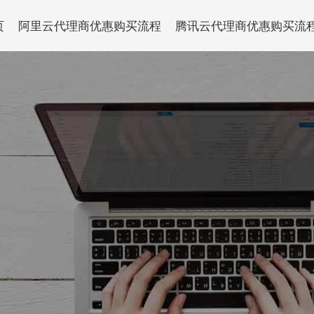
页
阿里云代理商优惠购买流程
腾讯云代理商优惠购买流