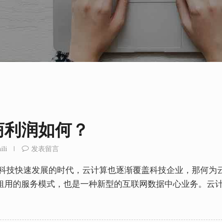
商利润如何？
ili
发表留言
高科技快速发展的时代，云计算也逐渐覆盖科技企业，那何为
租用的服务模式，也是一种新型的互联网数据中心业务。云