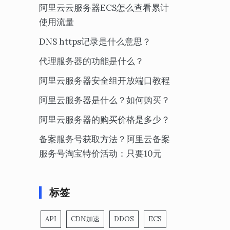
阿里云云服务器ECS怎么查看累计
使用流量
DNS https记录是什么意思？
代理服务器的功能是什么？
阿里云服务器安全组开放端口教程
阿里云服务器是什么？如何购买？
阿里云服务器的购买价格是多少？
备案服务号获取方法？阿里云备案
服务号淘宝特价活动：只要10元
标签
API
CDN加速
DDOS
ECS