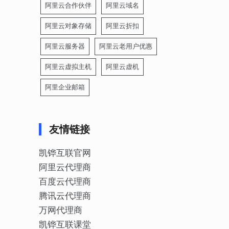
阿里云合作伙伴
阿里云域名
阿里云对象存储
阿里云折扣
阿里云服务器
阿里云老用户优惠
阿里云虚拟主机
阿里云虚机
阿里企业邮箱
友情链接
凯铧互联官网
阿里云代理商
百度云代理商
腾讯云代理商
万网代理商
凯铧互联课堂