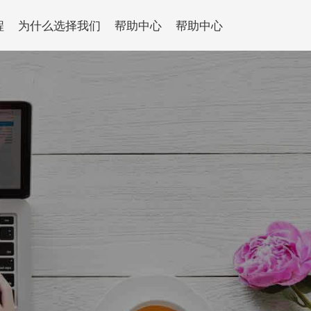
程
为什么选择我们
帮助中心
帮助中心