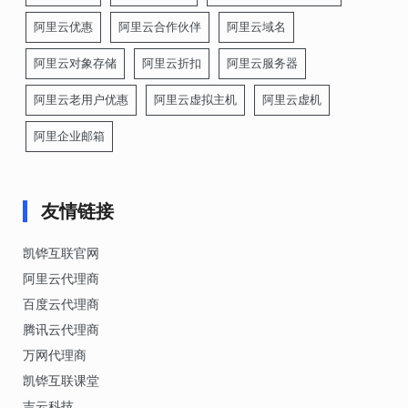
阿里云优惠
阿里云合作伙伴
阿里云域名
阿里云对象存储
阿里云折扣
阿里云服务器
阿里云老用户优惠
阿里云虚拟主机
阿里云虚机
阿里企业邮箱
友情链接
凯铧互联官网
阿里云代理商
百度云代理商
腾讯云代理商
万网代理商
凯铧互联课堂
吉云科技