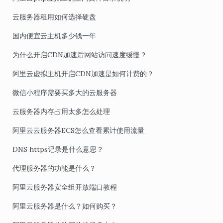
云服务器租用如何选择硬盘
国内便宜云主机多少钱一年
为什么开启CDN加速后网站访问速度缓慢？
阿里云虚拟主机开启CDN加速是如何计费的？
微信小程序需要买多大的云服务器
云服务器内存占用太多怎么处理
阿里云云服务器ECS怎么查看累计使用流量
DNS https记录是什么意思？
代理服务器的功能是什么？
阿里云服务器安全组开放端口教程
阿里云服务器是什么？如何购买？