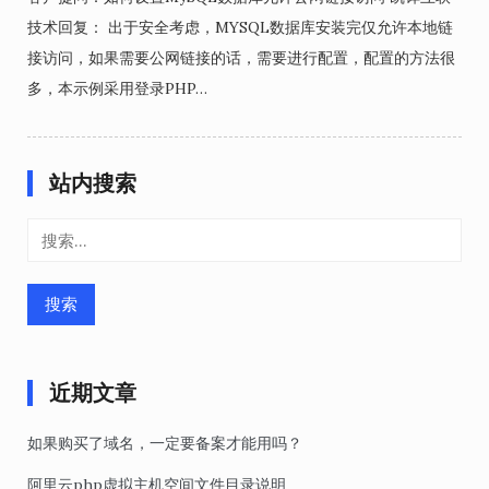
技术回复： 出于安全考虑，MYSQL数据库安装完仅允许本地链
接访问，如果需要公网链接的话，需要进行配置，配置的方法很
多，本示例采用登录PHP…
站内搜索
搜
索：
近期文章
如果购买了域名，一定要备案才能用吗？
阿里云php虚拟主机空间文件目录说明