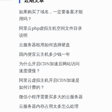
近期文章
如果购买了域名，一定要备案才能
用吗？
阿里云php虚拟主机空间文件目录
说明
云服务器租用如何选择硬盘
国内便宜云主机多少钱一年
为什么开启CDN加速后网站访问
速度缓慢？
阿里云虚拟主机开启CDN加速是
如何计费的？
微信小程序需要买多大的云服务器
云服务器内存占用太多怎么处理