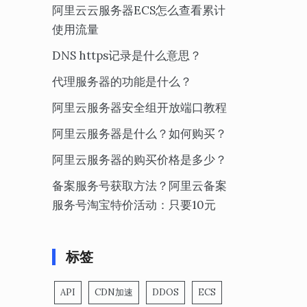
阿里云云服务器ECS怎么查看累计
使用流量
DNS https记录是什么意思？
代理服务器的功能是什么？
阿里云服务器安全组开放端口教程
阿里云服务器是什么？如何购买？
阿里云服务器的购买价格是多少？
备案服务号获取方法？阿里云备案
服务号淘宝特价活动：只要10元
标签
API
CDN加速
DDOS
ECS