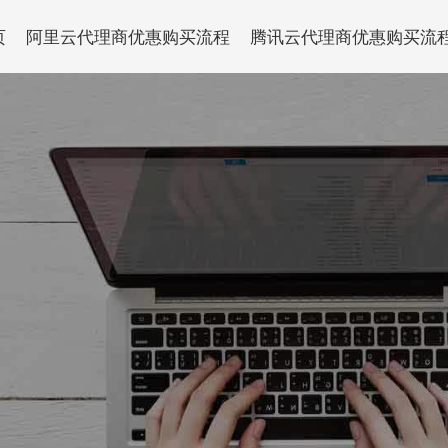
页
阿里云代理商优惠购买流程
腾讯云代理商优惠购买流