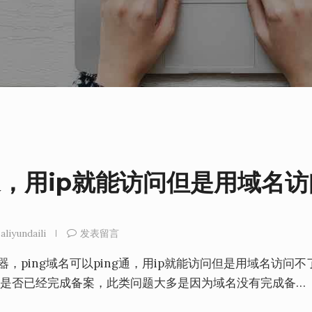
g通，用ip就能访问但是用域名
aliyundaili
发表留言
，ping域名可以ping通，用ip就能访问但是用域名访问不
名是否已经完成备案，此类问题大多是因为域名没有完成备…