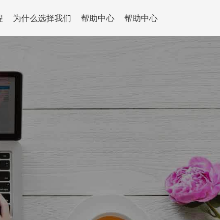
程
为什么选择我们
帮助中心
帮助中心