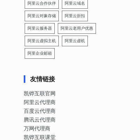
阿里云合作伙伴
阿里云域名
阿里云对象存储
阿里云折扣
阿里云服务器
阿里云老用户优惠
阿里云虚拟主机
阿里云虚机
阿里企业邮箱
友情链接
凯铧互联官网
阿里云代理商
百度云代理商
腾讯云代理商
万网代理商
凯铧互联课堂