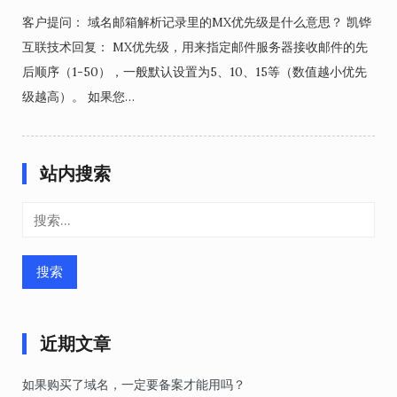
客户提问： 域名邮箱解析记录里的MX优先级是什么意思？ 凯铧
互联技术回复： MX优先级，用来指定邮件服务器接收邮件的先
后顺序（1-50），一般默认设置为5、10、15等（数值越小优先
级越高）。 如果您…
站内搜索
搜
索：
近期文章
如果购买了域名，一定要备案才能用吗？