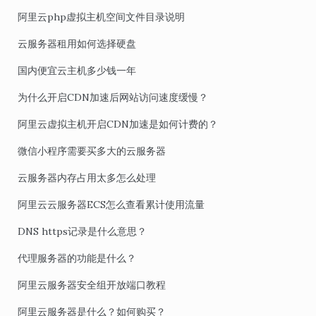
阿里云php虚拟主机空间文件目录说明
云服务器租用如何选择硬盘
国内便宜云主机多少钱一年
为什么开启CDN加速后网站访问速度缓慢？
阿里云虚拟主机开启CDN加速是如何计费的？
微信小程序需要买多大的云服务器
云服务器内存占用太多怎么处理
阿里云云服务器ECS怎么查看累计使用流量
DNS https记录是什么意思？
代理服务器的功能是什么？
阿里云服务器安全组开放端口教程
阿里云服务器是什么？如何购买？