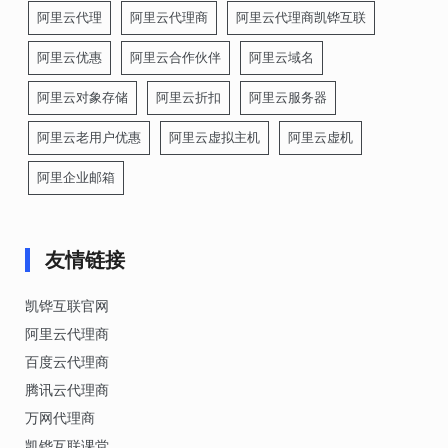
阿里云代理
阿里云代理商
阿里云代理商凯铧互联
阿里云优惠
阿里云合作伙伴
阿里云域名
阿里云对象存储
阿里云折扣
阿里云服务器
阿里云老用户优惠
阿里云虚拟主机
阿里云虚机
阿里企业邮箱
友情链接
凯铧互联官网
阿里云代理商
百度云代理商
腾讯云代理商
万网代理商
凯铧互联课堂