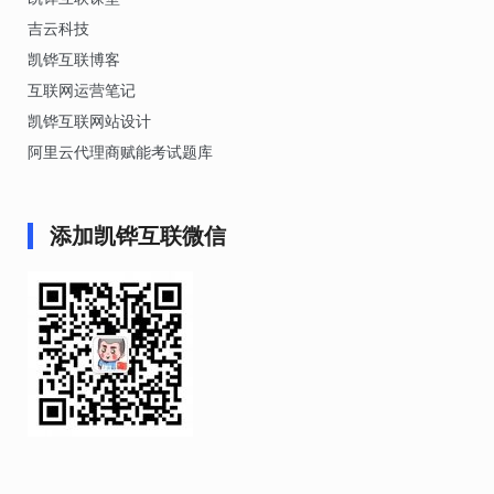
吉云科技
凯铧互联博客
互联网运营笔记
凯铧互联网站设计
阿里云代理商赋能考试题库
添加凯铧互联微信