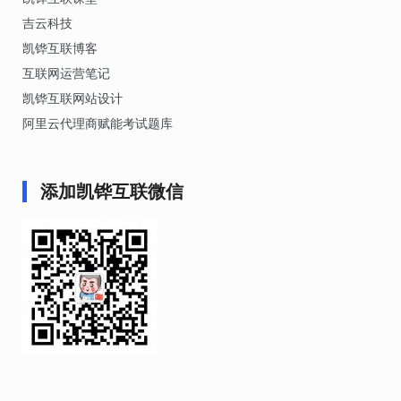
吉云科技
凯铧互联博客
互联网运营笔记
凯铧互联网站设计
阿里云代理商赋能考试题库
添加凯铧互联微信