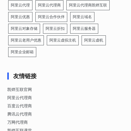
阿里云代理
阿里云代理商
阿里云代理商凯铧互联
阿里云优惠
阿里云合作伙伴
阿里云域名
阿里云对象存储
阿里云折扣
阿里云服务器
阿里云老用户优惠
阿里云虚拟主机
阿里云虚机
阿里企业邮箱
友情链接
凯铧互联官网
阿里云代理商
百度云代理商
腾讯云代理商
万网代理商
凯铧互联课堂