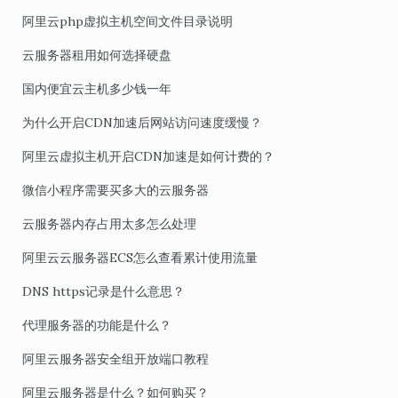
阿里云php虚拟主机空间文件目录说明
云服务器租用如何选择硬盘
国内便宜云主机多少钱一年
为什么开启CDN加速后网站访问速度缓慢？
阿里云虚拟主机开启CDN加速是如何计费的？
微信小程序需要买多大的云服务器
云服务器内存占用太多怎么处理
阿里云云服务器ECS怎么查看累计使用流量
DNS https记录是什么意思？
代理服务器的功能是什么？
阿里云服务器安全组开放端口教程
阿里云服务器是什么？如何购买？