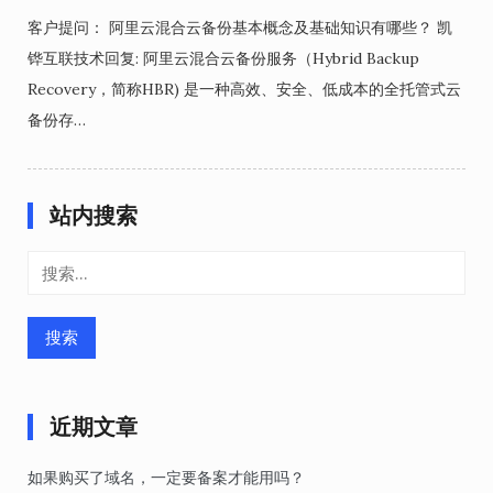
客户提问： 阿里云混合云备份基本概念及基础知识有哪些？ 凯
铧互联技术回复: 阿里云混合云备份服务（Hybrid Backup
Recovery，简称HBR) 是一种高效、安全、低成本的全托管式云
备份存…
站内搜索
搜
索：
近期文章
如果购买了域名，一定要备案才能用吗？