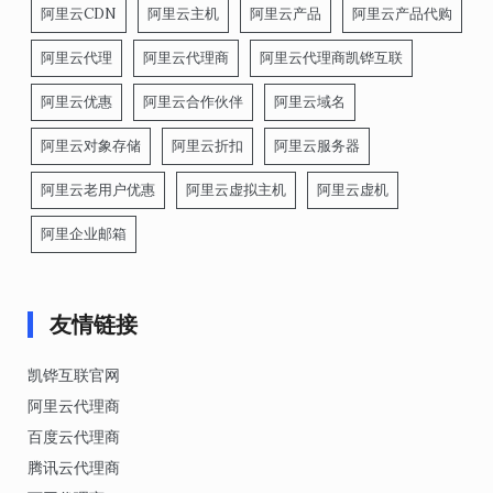
阿里云CDN
阿里云主机
阿里云产品
阿里云产品代购
阿里云代理
阿里云代理商
阿里云代理商凯铧互联
阿里云优惠
阿里云合作伙伴
阿里云域名
阿里云对象存储
阿里云折扣
阿里云服务器
阿里云老用户优惠
阿里云虚拟主机
阿里云虚机
阿里企业邮箱
友情链接
凯铧互联官网
阿里云代理商
百度云代理商
腾讯云代理商