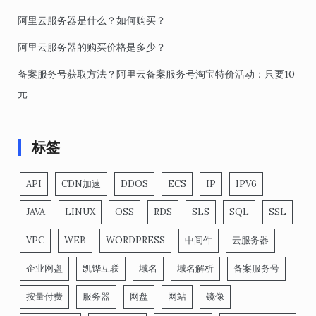
阿里云服务器是什么？如何购买？
阿里云服务器的购买价格是多少？
备案服务号获取方法？阿里云备案服务号淘宝特价活动：只要10
元
标签
API
CDN加速
DDOS
ECS
IP
IPV6
JAVA
LINUX
OSS
RDS
SLS
SQL
SSL
VPC
WEB
WORDPRESS
中间件
云服务器
企业网盘
凯铧互联
域名
域名解析
备案服务号
按量付费
服务器
网盘
网站
镜像