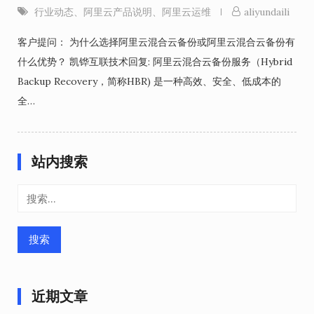
行业动态
、
阿里云产品说明
、
阿里云运维
aliyundaili
客户提问： 为什么选择阿里云混合云备份或阿里云混合云备份有
什么优势？ 凯铧互联技术回复: 阿里云混合云备份服务（Hybrid
Backup Recovery，简称HBR) 是一种高效、安全、低成本的
全…
站内搜索
搜
索：
近期文章