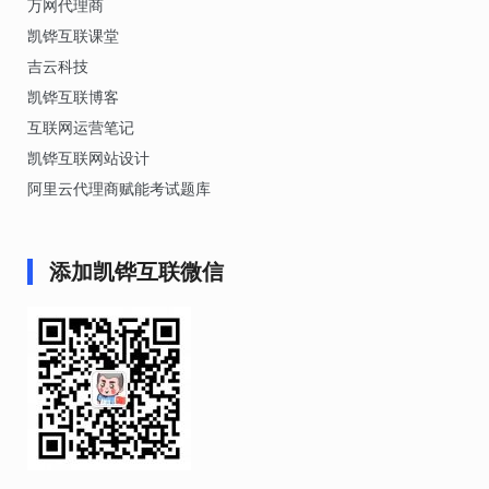
万网代理商
凯铧互联课堂
吉云科技
凯铧互联博客
互联网运营笔记
凯铧互联网站设计
阿里云代理商赋能考试题库
添加凯铧互联微信