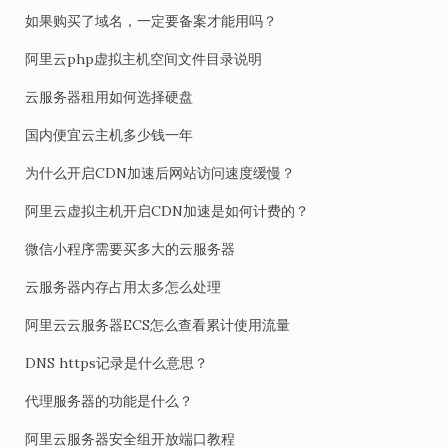
如果购买了域名，一定要备案才能用吗？
阿里云php虚拟主机空间文件目录说明
云服务器租用如何选择硬盘
国内便宜云主机多少钱一年
为什么开启CDN加速后网站访问速度缓慢？
阿里云虚拟主机开启CDN加速是如何计费的？
微信小程序需要买多大的云服务器
云服务器内存占用太多怎么处理
阿里云云服务器ECS怎么查看累计使用流量
DNS https记录是什么意思？
代理服务器的功能是什么？
阿里云服务器安全组开放端口教程