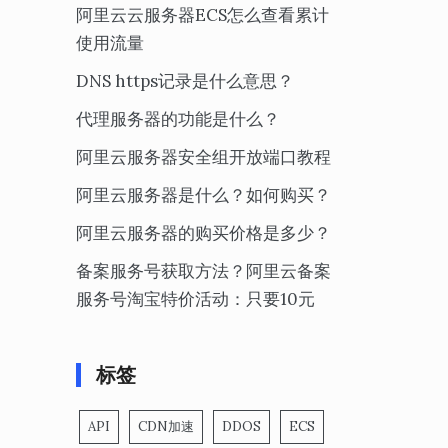
阿里云云服务器ECS怎么查看累计
使用流量
DNS https记录是什么意思？
代理服务器的功能是什么？
阿里云服务器安全组开放端口教程
阿里云服务器是什么？如何购买？
阿里云服务器的购买价格是多少？
备案服务号获取方法？阿里云备案
服务号淘宝特价活动：只要10元
标签
API
CDN加速
DDOS
ECS