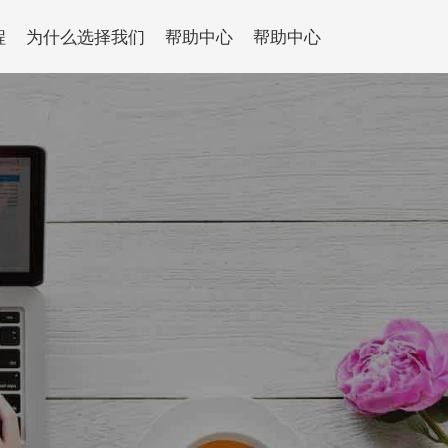
程
为什么选择我们
帮助中心
帮助中心