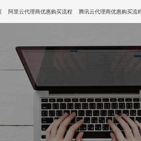
页
阿里云代理商优惠购买流程
腾讯云代理商优惠购买流