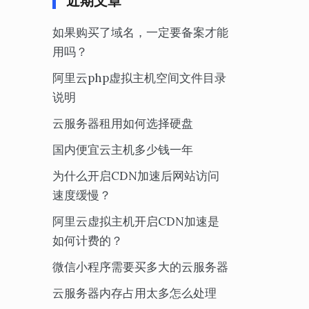
近期文章
如果购买了域名，一定要备案才能
用吗？
阿里云php虚拟主机空间文件目录
说明
云服务器租用如何选择硬盘
国内便宜云主机多少钱一年
为什么开启CDN加速后网站访问
速度缓慢？
阿里云虚拟主机开启CDN加速是
如何计费的？
微信小程序需要买多大的云服务器
云服务器内存占用太多怎么处理