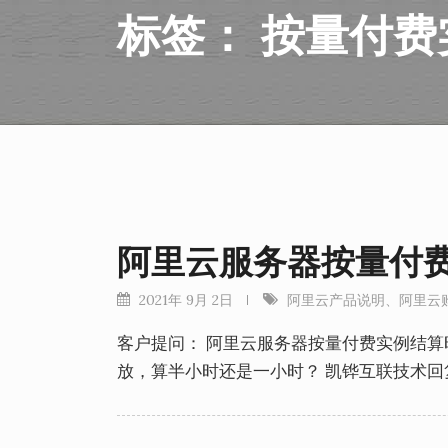
标签：
按量付费
阿里云服务器按量付
2021年 9月 2日
阿里云产品说明
、
阿里云
客户提问： 阿里云服务器按量付费实例结算时间
放，算半小时还是一小时？ 凯铧互联技术回