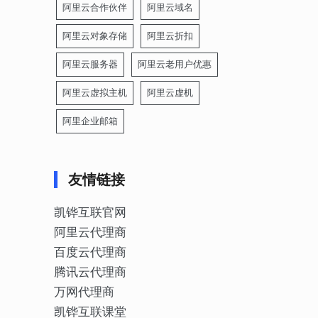
阿里云合作伙伴
阿里云域名
阿里云对象存储
阿里云折扣
阿里云服务器
阿里云老用户优惠
阿里云虚拟主机
阿里云虚机
阿里企业邮箱
友情链接
凯铧互联官网
阿里云代理商
百度云代理商
腾讯云代理商
万网代理商
凯铧互联课堂