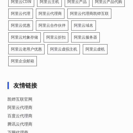
阿里云CDN
阿里云主机
阿里云产品
阿里云产品代购
阿里云代理
阿里云代理商
阿里云代理商凯铧互联
阿里云优惠
阿里云合作伙伴
阿里云域名
阿里云对象存储
阿里云折扣
阿里云服务器
阿里云老用户优惠
阿里云虚拟主机
阿里云虚机
阿里企业邮箱
友情链接
凯铧互联官网
阿里云代理商
百度云代理商
腾讯云代理商
万网代理商