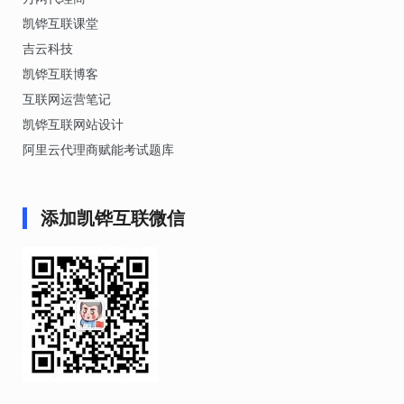
凯铧互联课堂
吉云科技
凯铧互联博客
互联网运营笔记
凯铧互联网站设计
阿里云代理商赋能考试题库
添加凯铧互联微信