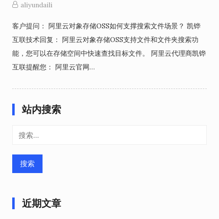
aliyundaili
客户提问： 阿里云对象存储OSS如何支撑搜索文件场景？ 凯铧
互联技术回复： 阿里云对象存储OSS支持文件和文件夹搜索功
能，您可以在存储空间中快速查找目标文件。 阿里云代理商凯铧
互联提醒您： 阿里云官网…
站内搜索
搜
索：
近期文章