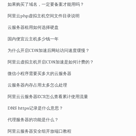
如果购买了域名，一定要备案才能用吗？
阿里云php虚拟主机空间文件目录说明
云服务器租用如何选择硬盘
国内便宜云主机多少钱一年
为什么开启CDN加速后网站访问速度缓慢？
阿里云虚拟主机开启CDN加速是如何计费的？
微信小程序需要买多大的云服务器
云服务器内存占用太多怎么处理
阿里云云服务器ECS怎么查看累计使用流量
DNS https记录是什么意思？
代理服务器的功能是什么？
阿里云服务器安全组开放端口教程