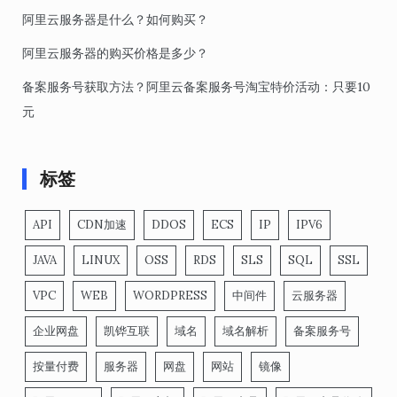
阿里云服务器是什么？如何购买？
阿里云服务器的购买价格是多少？
备案服务号获取方法？阿里云备案服务号淘宝特价活动：只要10
元
标签
API
CDN加速
DDOS
ECS
IP
IPV6
JAVA
LINUX
OSS
RDS
SLS
SQL
SSL
VPC
WEB
WORDPRESS
中间件
云服务器
企业网盘
凯铧互联
域名
域名解析
备案服务号
按量付费
服务器
网盘
网站
镜像