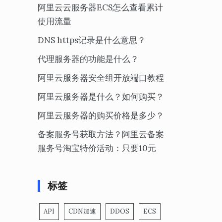
阿里云云服务器ECS怎么查看累计
使用流量
DNS https记录是什么意思？
代理服务器的功能是什么？
阿里云服务器安全组开放端口教程
阿里云服务器是什么？如何购买？
阿里云服务器的购买价格是多少？
备案服务号获取方法？阿里云备案
服务号淘宝特价活动：只要10元
标签
API
CDN加速
DDOS
ECS