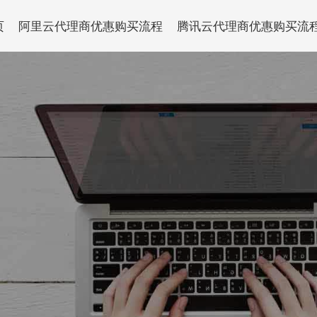
页
阿里云代理商优惠购买流程
腾讯云代理商优惠购买流