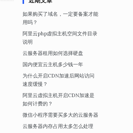
近期文章
如果购买了域名，一定要备案才能
用吗？
阿里云php虚拟主机空间文件目录
说明
云服务器租用如何选择硬盘
国内便宜云主机多少钱一年
为什么开启CDN加速后网站访问
速度缓慢？
阿里云虚拟主机开启CDN加速是
如何计费的？
微信小程序需要买多大的云服务器
云服务器内存占用太多怎么处理