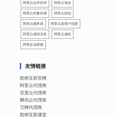
阿里云合作伙伴
阿里云域名
阿里云对象存储
阿里云折扣
阿里云服务器
阿里云老用户优惠
阿里云虚拟主机
阿里云虚机
阿里企业邮箱
友情链接
凯铧互联官网
阿里云代理商
百度云代理商
腾讯云代理商
万网代理商
凯铧互联课堂