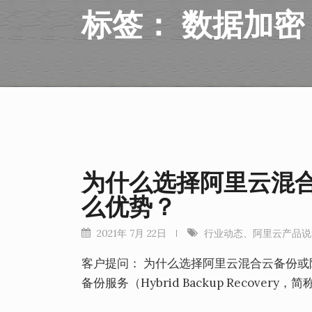
标签：
数据加密
为什么选择阿里云混
么优势？
2021年 7月 22日
行业动态
、
阿里云产品说
客户提问： 为什么选择阿里云混合云备份或
备份服务（Hybrid Backup Recover