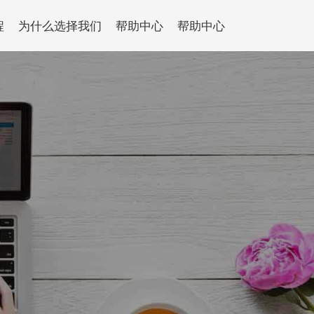
程
为什么选择我们
帮助中心
帮助中心