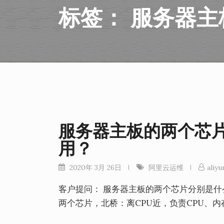
标签：
服务器主
服务器主板的两个芯
用？
2020年 3月 26日
阿里云运维
aliyu
客户提问： 服务器主板的两个芯片分别是什
两个芯片，北桥：离CPU近，负责CPU、内