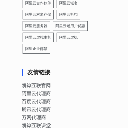
阿里云合作伙伴
阿里云域名
阿里云对象存储
阿里云折扣
阿里云服务器
阿里云老用户优惠
阿里云虚拟主机
阿里云虚机
阿里企业邮箱
友情链接
凯铧互联官网
阿里云代理商
百度云代理商
腾讯云代理商
万网代理商
凯铧互联课堂