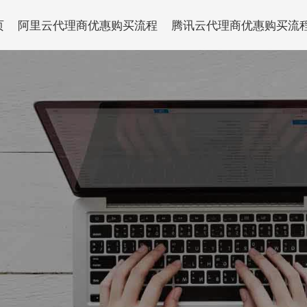
页
阿里云代理商优惠购买流程
腾讯云代理商优惠购买流