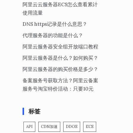
阿里云云服务器ECS怎么查看累计
使用流量
DNS https记录是什么意思？
代理服务器的功能是什么？
阿里云服务器安全组开放端口教程
阿里云服务器是什么？如何购买？
阿里云服务器的购买价格是多少？
备案服务号获取方法？阿里云备案
服务号淘宝特价活动：只要10元
标签
API
CDN加速
DDOS
ECS