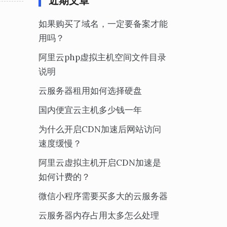
近期文章
如果购买了域名，一定要备案才能
用吗？
阿里云php虚拟主机空间文件目录
说明
云服务器租用如何选择硬盘
国内便宜云主机多少钱一年
为什么开启CDN加速后网站访问
速度缓慢？
阿里云虚拟主机开启CDN加速是
如何计费的？
微信小程序需要买多大的云服务器
云服务器内存占用太多怎么处理