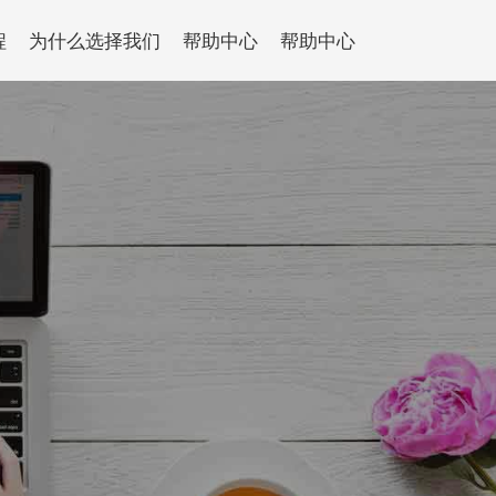
程
为什么选择我们
帮助中心
帮助中心