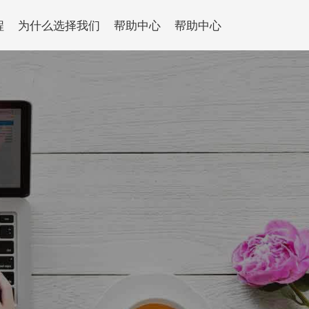
程
为什么选择我们
帮助中心
帮助中心