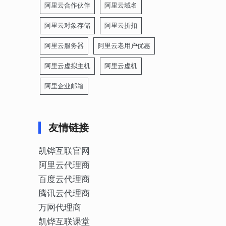
阿里云合作伙伴
阿里云域名
阿里云对象存储
阿里云折扣
阿里云服务器
阿里云老用户优惠
阿里云虚拟主机
阿里云虚机
阿里企业邮箱
友情链接
凯铧互联官网
阿里云代理商
百度云代理商
腾讯云代理商
万网代理商
凯铧互联课堂