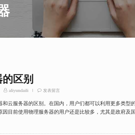
器
器的区别
aliyundaili
发表留言
器和云服务器的区别。在国内，用户们都可以利用更多类型
原因目前使用物理服务器的用户还是比较多，尤其是政府及