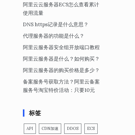
阿里云云服务器ECS怎么查看累计
使用流量
DNS https记录是什么意思？
代理服务器的功能是什么？
阿里云服务器安全组开放端口教程
阿里云服务器是什么？如何购买？
阿里云服务器的购买价格是多少？
备案服务号获取方法？阿里云备案
服务号淘宝特价活动：只要10元
标签
API
CDN加速
DDOS
ECS