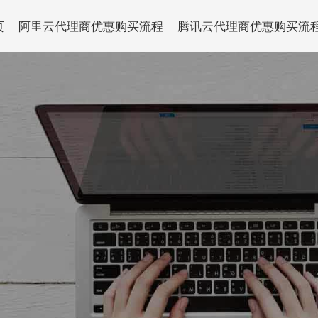
页
阿里云代理商优惠购买流程
腾讯云代理商优惠购买流