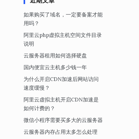
近期文章
如果购买了域名，一定要备案才能
用吗？
阿里云php虚拟主机空间文件目录
说明
云服务器租用如何选择硬盘
国内便宜云主机多少钱一年
为什么开启CDN加速后网站访问
速度缓慢？
阿里云虚拟主机开启CDN加速是
如何计费的？
微信小程序需要买多大的云服务器
云服务器内存占用太多怎么处理