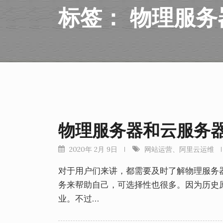
标签：
物理服务
物理服务器和云服务
2020年 2月 9日
网站运营
、
阿里云运维
对于用户们来讲，都需要及时了解物理服务
务来帮助自己，可选择性也很多。因为历史
业。不过…