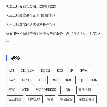
阿里云服务器安全组开放端口教程
阿里云服务器是什么？如何购买？
阿里云服务器的购买价格是多少？
备案服务号获取方法？阿里云备案服务号淘宝特价活动：只要10
元
标签
API
CDN加速
DDOS
ECS
IP
IPV6
JAVA
LINUX
OSS
RDS
SLS
SQL
SSL
VPC
WEB
WORDPRESS
中间件
云服务器
企业网盘
凯铧互联
域名
域名解析
备案服务号