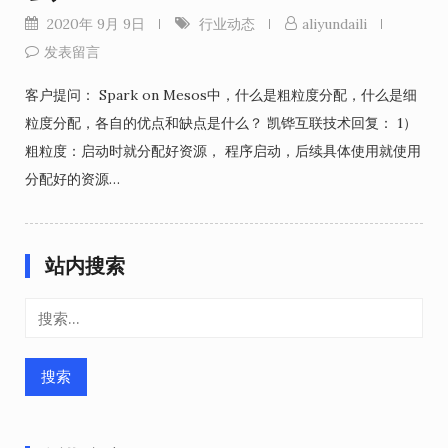
2020年 9月 9日
行业动态
aliyundaili
发表留言
客户提问： Spark on Mesos中，什么是粗粒度分配，什么是细
粒度分配，各自的优点和缺点是什么？ 凯铧互联技术回复： 1）
粗粒度：启动时就分配好资源， 程序启动，后续具体使用就使用
分配好的资源…
站内搜索
搜
索：