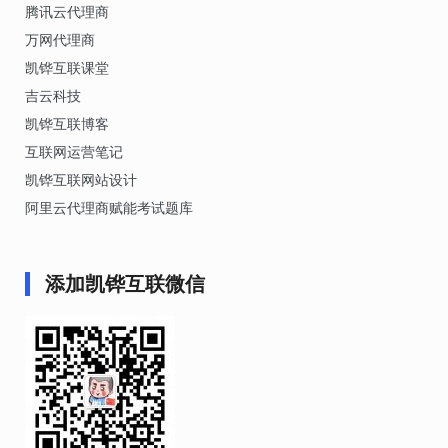
腾讯云代理商
万网代理商
凯铧互联课堂
吉云科技
凯铧互联博客
互联网运营笔记
凯铧互联网站设计
阿里云代理商赋能考试题库
添加凯铧互联微信