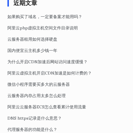
近期文章
如果购买了域名，一定要备案才能用吗？
阿里云php虚拟主机空间文件目录说明
云服务器租用如何选择硬盘
国内便宜云主机多少钱一年
为什么开启CDN加速后网站访问速度缓慢？
阿里云虚拟主机开启CDN加速是如何计费的？
微信小程序需要买多大的云服务器
云服务器内存占用太多怎么处理
阿里云云服务器ECS怎么查看累计使用流量
DNS https记录是什么意思？
代理服务器的功能是什么？