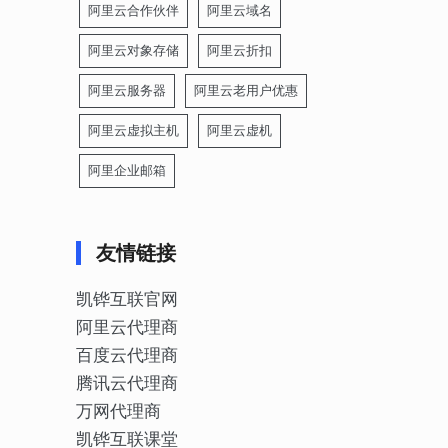
阿里云合作伙伴
阿里云域名
阿里云对象存储
阿里云折扣
阿里云服务器
阿里云老用户优惠
阿里云虚拟主机
阿里云虚机
阿里企业邮箱
友情链接
凯铧互联官网
阿里云代理商
百度云代理商
腾讯云代理商
万网代理商
凯铧互联课堂