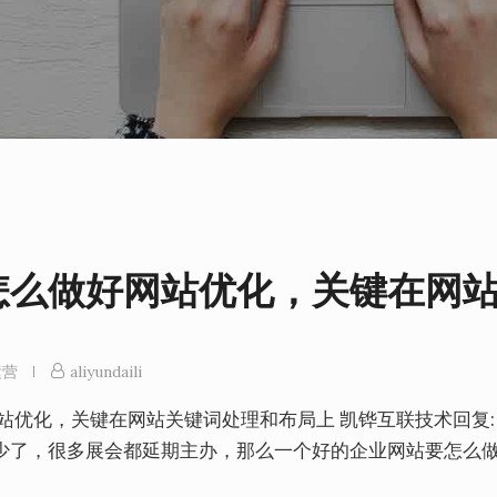
怎么做好网站优化，关键在网
运营
aliyundaili
站优化，关键在网站关键词处理和布局上 凯铧互联技术回复:
少了，很多展会都延期主办，那么一个好的企业网站要怎么