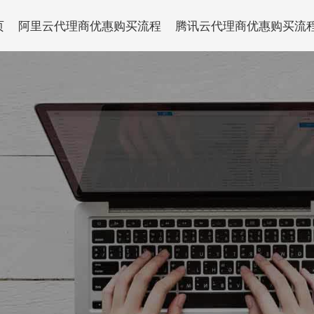
页
阿里云代理商优惠购买流程
腾讯云代理商优惠购买流