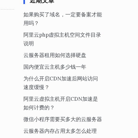
近期文章
如果购买了域名，一定要备案才能
用吗？
阿里云php虚拟主机空间文件目录
说明
云服务器租用如何选择硬盘
国内便宜云主机多少钱一年
为什么开启CDN加速后网站访问
速度缓慢？
阿里云虚拟主机开启CDN加速是
如何计费的？
微信小程序需要买多大的云服务器
云服务器内存占用太多怎么处理