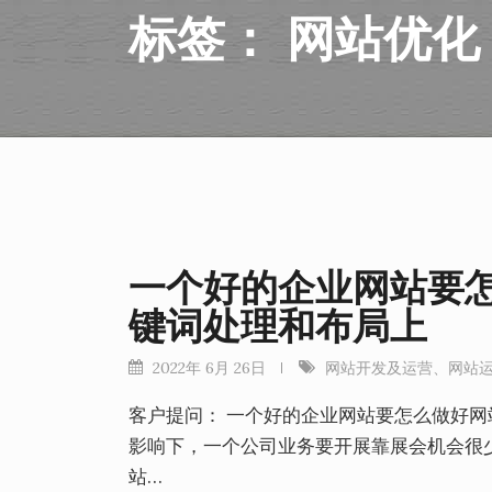
标签：
网站优化
一个好的企业网站要
键词处理和布局上
2022年 6月 26日
网站开发及运营
、
网站
客户提问： 一个好的企业网站要怎么做好网
影响下，一个公司业务要开展靠展会机会很
站…