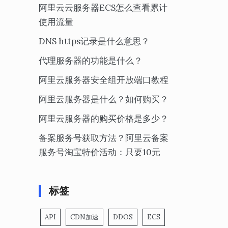
阿里云云服务器ECS怎么查看累计
使用流量
DNS https记录是什么意思？
代理服务器的功能是什么？
阿里云服务器安全组开放端口教程
阿里云服务器是什么？如何购买？
阿里云服务器的购买价格是多少？
备案服务号获取方法？阿里云备案
服务号淘宝特价活动：只要10元
标签
API
CDN加速
DDOS
ECS