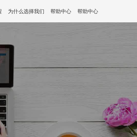
程
为什么选择我们
帮助中心
帮助中心