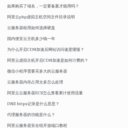
如果购买了域名，一定要备案才能用吗？
阿里云php虚拟主机空间文件目录说明
云服务器租用如何选择硬盘
国内便宜云主机多少钱一年
为什么开启CDN加速后网站访问速度缓慢？
阿里云虚拟主机开启CDN加速是如何计费的？
微信小程序需要买多大的云服务器
云服务器内存占用太多怎么处理
阿里云云服务器ECS怎么查看累计使用流量
DNS https记录是什么意思？
代理服务器的功能是什么？
阿里云服务器安全组开放端口教程