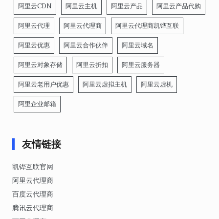
阿里云CDN
阿里云主机
阿里云产品
阿里云产品代购
阿里云代理
阿里云代理商
阿里云代理商凯铧互联
阿里云优惠
阿里云合作伙伴
阿里云域名
阿里云对象存储
阿里云折扣
阿里云服务器
阿里云老用户优惠
阿里云虚拟主机
阿里云虚机
阿里企业邮箱
友情链接
凯铧互联官网
阿里云代理商
百度云代理商
腾讯云代理商