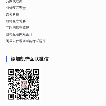
万网代理商
凯铧互联课堂
吉云科技
凯铧互联博客
互联网运营笔记
凯铧互联网站设计
阿里云代理商赋能考试题库
添加凯铧互联微信