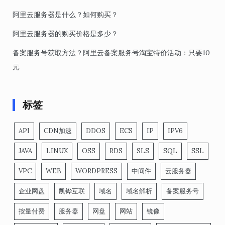
阿里云服务器是什么？如何购买？
阿里云服务器的购买价格是多少？
备案服务号获取方法？阿里云备案服务号淘宝特价活动：只要10
元
标签
API
CDN加速
DDOS
ECS
IP
IPV6
JAVA
LINUX
OSS
RDS
SLS
SQL
SSL
VPC
WEB
WORDPRESS
中间件
云服务器
企业网盘
凯铧互联
域名
域名解析
备案服务号
按量付费
服务器
网盘
网站
镜像