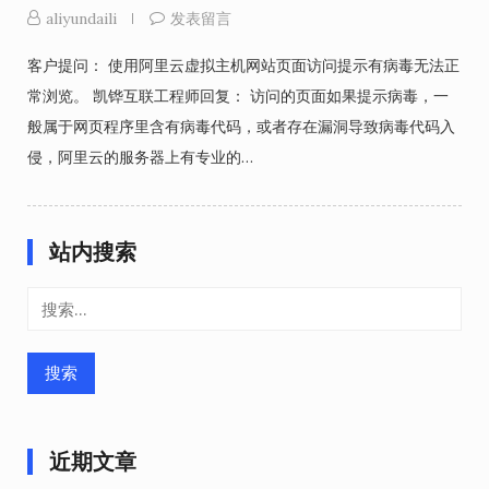
aliyundaili
发表留言
客户提问： 使用阿里云虚拟主机网站页面访问提示有病毒无法正
常浏览。 凯铧互联工程师回复： 访问的页面如果提示病毒，一
般属于网页程序里含有病毒代码，或者存在漏洞导致病毒代码入
侵，阿里云的服务器上有专业的…
站内搜索
搜
索：
近期文章