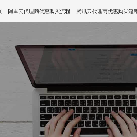
页
阿里云代理商优惠购买流程
腾讯云代理商优惠购买流