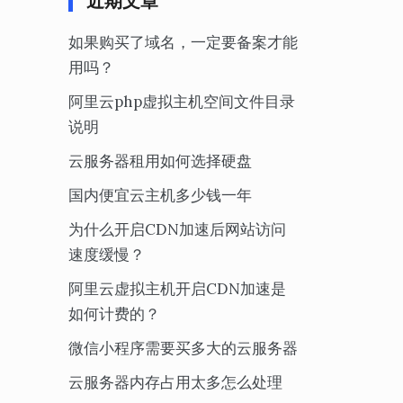
近期文章
如果购买了域名，一定要备案才能
用吗？
阿里云php虚拟主机空间文件目录
说明
云服务器租用如何选择硬盘
国内便宜云主机多少钱一年
为什么开启CDN加速后网站访问
速度缓慢？
阿里云虚拟主机开启CDN加速是
如何计费的？
微信小程序需要买多大的云服务器
云服务器内存占用太多怎么处理