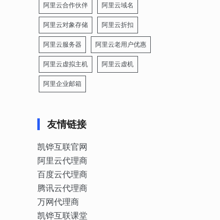
阿里云合作伙伴
阿里云域名
阿里云对象存储
阿里云折扣
阿里云服务器
阿里云老用户优惠
阿里云虚拟主机
阿里云虚机
阿里企业邮箱
友情链接
凯铧互联官网
阿里云代理商
百度云代理商
腾讯云代理商
万网代理商
凯铧互联课堂