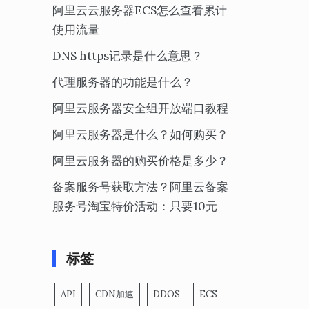
阿里云云服务器ECS怎么查看累计
使用流量
DNS https记录是什么意思？
代理服务器的功能是什么？
阿里云服务器安全组开放端口教程
阿里云服务器是什么？如何购买？
阿里云服务器的购买价格是多少？
备案服务号获取方法？阿里云备案
服务号淘宝特价活动：只要10元
标签
API
CDN加速
DDOS
ECS