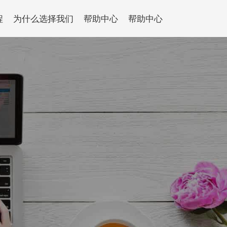
程
为什么选择我们
帮助中心
帮助中心