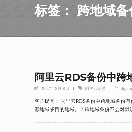
标签：
跨地域备
阿里云RDS备份中跨
2022年 8月 8日
阿里云运维
aliyund
客户提问： 阿里云RDS备份中跨地域备份有
源地域或目的地域。 2.跨地域备份不会对默