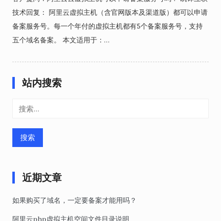
技术回复： 阿里云虚拟主机（含官网版本及渠道版）都可以申请
备案服务号。每一个年付的虚拟主机都有5个备案服务号，支持
五个域名备案。 本文适用于：…
站内搜索
搜
索：
近期文章
如果购买了域名，一定要备案才能用吗？
阿里云php虚拟主机空间文件目录说明