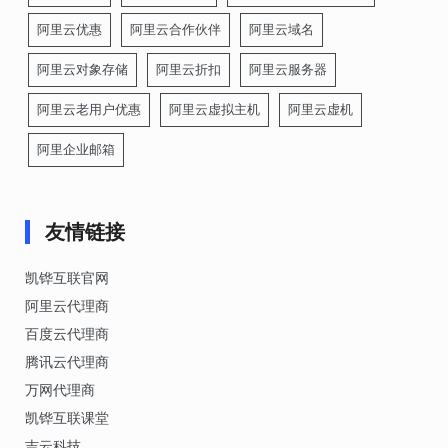
阿里云优惠
阿里云合作伙伴
阿里云域名
阿里云对象存储
阿里云折扣
阿里云服务器
阿里云老用户优惠
阿里云虚拟主机
阿里云虚机
阿里企业邮箱
友情链接
凯铧互联官网
阿里云代理商
百度云代理商
腾讯云代理商
万网代理商
凯铧互联课堂
吉云科技