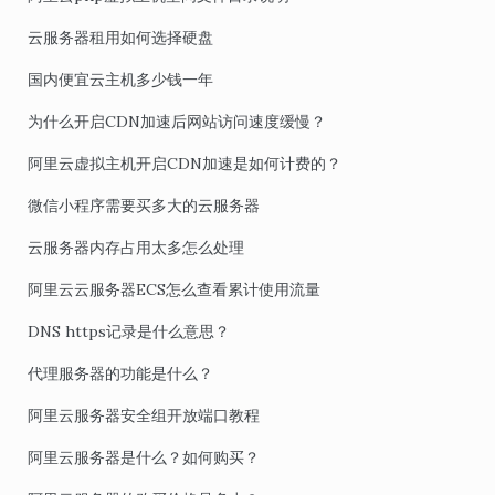
云服务器租用如何选择硬盘
国内便宜云主机多少钱一年
为什么开启CDN加速后网站访问速度缓慢？
阿里云虚拟主机开启CDN加速是如何计费的？
微信小程序需要买多大的云服务器
云服务器内存占用太多怎么处理
阿里云云服务器ECS怎么查看累计使用流量
DNS https记录是什么意思？
代理服务器的功能是什么？
阿里云服务器安全组开放端口教程
阿里云服务器是什么？如何购买？