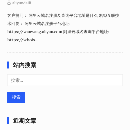
aliyundaili
客户提问： 阿里云域名注册及查询平台地址是什么 凯铧互联技
术回复： 阿里云域名注册平台地址:
https://wanwang.aliyun.com 阿里云域名查询平台地址:
https://whois…
站内搜索
搜
索：
近期文章