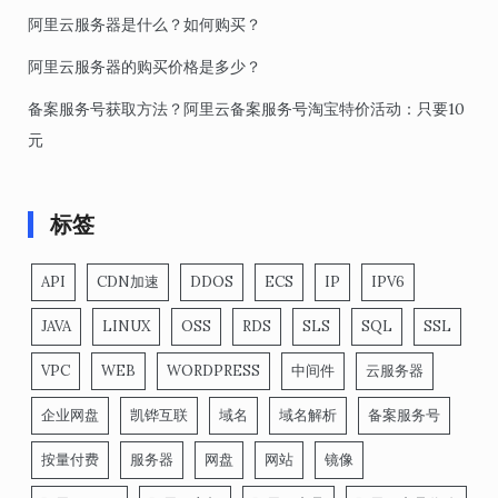
阿里云服务器是什么？如何购买？
阿里云服务器的购买价格是多少？
备案服务号获取方法？阿里云备案服务号淘宝特价活动：只要10
元
标签
API
CDN加速
DDOS
ECS
IP
IPV6
JAVA
LINUX
OSS
RDS
SLS
SQL
SSL
VPC
WEB
WORDPRESS
中间件
云服务器
企业网盘
凯铧互联
域名
域名解析
备案服务号
按量付费
服务器
网盘
网站
镜像