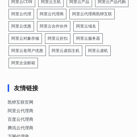
阿里云CDN
阿里云主机
阿里云产品
阿里云产品代购
阿里云代理
阿里云代理商
阿里云代理商凯铧互联
阿里云优惠
阿里云合作伙伴
阿里云域名
阿里云对象存储
阿里云折扣
阿里云服务器
阿里云老用户优惠
阿里云虚拟主机
阿里云虚机
阿里企业邮箱
友情链接
凯铧互联官网
阿里云代理商
百度云代理商
腾讯云代理商
万网代理商