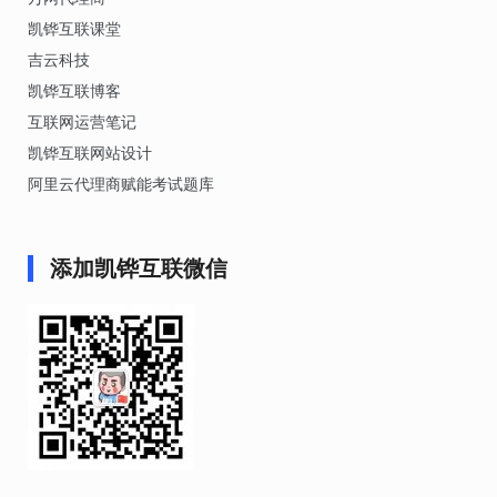
凯铧互联课堂
吉云科技
凯铧互联博客
互联网运营笔记
凯铧互联网站设计
阿里云代理商赋能考试题库
添加凯铧互联微信