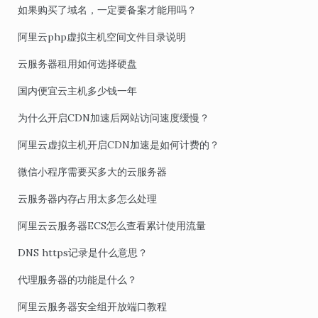
如果购买了域名，一定要备案才能用吗？
阿里云php虚拟主机空间文件目录说明
云服务器租用如何选择硬盘
国内便宜云主机多少钱一年
为什么开启CDN加速后网站访问速度缓慢？
阿里云虚拟主机开启CDN加速是如何计费的？
微信小程序需要买多大的云服务器
云服务器内存占用太多怎么处理
阿里云云服务器ECS怎么查看累计使用流量
DNS https记录是什么意思？
代理服务器的功能是什么？
阿里云服务器安全组开放端口教程