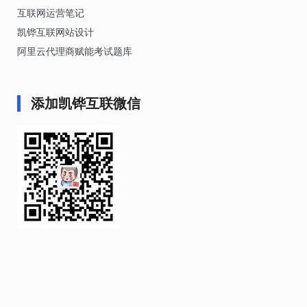
互联网运营笔记
凯铧互联网站设计
阿里云代理商赋能考试题库
添加凯铧互联微信