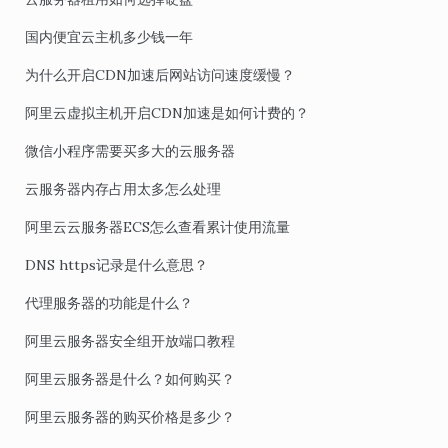
国内便宜云主机多少钱一年
为什么开启CDN加速后网站访问速度缓慢？
阿里云虚拟主机开启CDN加速是如何计费的？
微信小程序需要买多大的云服务器
云服务器内存占用太多怎么处理
阿里云云服务器ECS怎么查看累计使用流量
DNS https记录是什么意思？
代理服务器的功能是什么？
阿里云服务器安全组开放端口教程
阿里云服务器是什么？如何购买？
阿里云服务器的购买价格是多少？