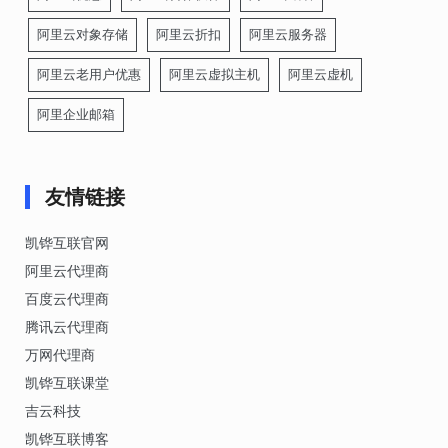
阿里云对象存储
阿里云折扣
阿里云服务器
阿里云老用户优惠
阿里云虚拟主机
阿里云虚机
阿里企业邮箱
友情链接
凯铧互联官网
阿里云代理商
百度云代理商
腾讯云代理商
万网代理商
凯铧互联课堂
吉云科技
凯铧互联博客