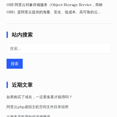
OSS 阿里云对象存储服务（Object Storage Service，简称
OSS）是阿里云提供的海量、安全、低成本、高可靠的云…
站内搜索
搜
索：
近期文章
如果购买了域名，一定要备案才能用吗？
阿里云php虚拟主机空间文件目录说明
云服务器租用如何选择硬盘