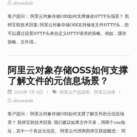
aliyundaili
客户提问： 阿里云对象存储OSS如何支撑修改HTTP头场景？ 凯
铧互联技术回复: 阿里云对象存储OSS支持修改文件HTTP头，您
可以通过设置HTTP头来自定义HTTP请求的策略。例如，缓存
策略、文件强…
阿里云对象存储OSS如何支撑
了解文件的元信息场景？
2021年 7月 6日
阿里云产品说明
、
阿里云运维
aliyundaili
客户提问： 阿里云对象存储OSS如何支撑了解文件的元信息场
景？ 凯铧互联技术回复: 我们建议如果文件不多，用两个oss地
址，其中一个表达元信息。 阿里云代理商凯铧互联提醒您： 阿