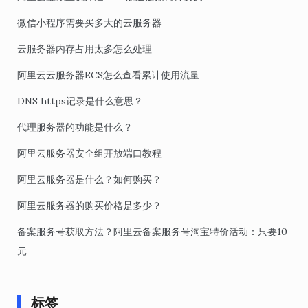
微信小程序需要买多大的云服务器
云服务器内存占用太多怎么处理
阿里云云服务器ECS怎么查看累计使用流量
DNS https记录是什么意思？
代理服务器的功能是什么？
阿里云服务器安全组开放端口教程
阿里云服务器是什么？如何购买？
阿里云服务器的购买价格是多少？
备案服务号获取方法？阿里云备案服务号淘宝特价活动：只要10
元
标签