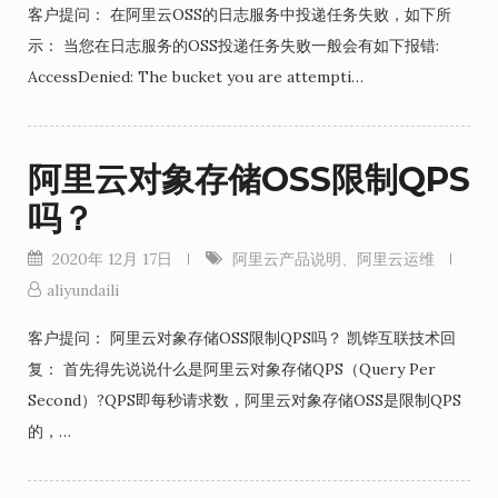
客户提问： 在阿里云OSS的日志服务中投递任务失败，如下所
示： 当您在日志服务的OSS投递任务失败一般会有如下报错:
AccessDenied: The bucket you are attempti…
阿里云对象存储OSS限制QPS
吗？
2020年 12月 17日
阿里云产品说明
、
阿里云运维
aliyundaili
客户提问： 阿里云对象存储OSS限制QPS吗？ 凯铧互联技术回
复： 首先得先说说什么是阿里云对象存储QPS（Query Per
Second）?QPS即每秒请求数，阿里云对象存储OSS是限制QPS
的，…