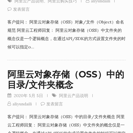
阿里云产品说明
、
阿里云购买技巧
aliyundaili
发表留言
客户提问： 阿里云对象存储（OSS）对象/文件（Object）命名
规范 阿里云工程师回复： 阿里云对象存储（OSS）中文件夹的
概念仅是一个逻辑概念，在通过API/SDK的方式设置文件夹的时
候可以指定o…
阿里云对象存储（OSS）中的
目录/文件夹概念
2020年 5月 5日
阿里云产品说明
aliyundaili
发表留言
客户提问： 阿里云对象存储（OSS）中的目录/文件夹概念 阿里
云工程师回复： 阿里云对象存储（OSS）中文件夹的概念仅是一