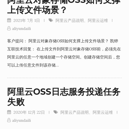
上传文件场景？
2021年 7月 1日
阿里云产品说明
、
阿里云运维
aliyundaili
客户提问： 阿里云对象存储OSS如何支撑上传文件场景？ 凯铧
互联技术回复： 在上传文件到阿里云对象存储OSS前，必须先在
阿里云的任意一个地域创建一个存储空间。创建存储空间后，您
可以上传任意文件到该存储…
阿里云OSS日志服务投递任务
失败
2020年 12月 22日
阿里云产品说明
、
阿里云运维
aliyundaili