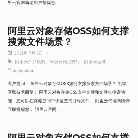
里云官网新老用户都优惠…
阿里云对象存储OSS如何支撑
搜索文件场景？
2021年 7月 1日
阿里云产品说明
、
阿里云购买技巧
、
阿里云运维
aliyundaili
客户提问： 阿里云对象存储OSS如何支撑搜索文件场景？ 凯铧
互联技术回复： 阿里云对象存储OSS支持文件和文件夹搜索功
能，您可以在存储空间中快速查找目标文件。 阿里云代理商凯铧
互联提醒您： 阿里云官网…
阿里云对象存储OSS如何支撑