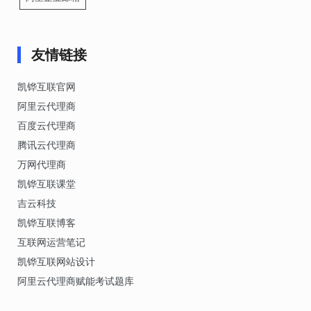
友情链接
凯铧互联官网
阿里云代理商
百度云代理商
腾讯云代理商
万网代理商
凯铧互联课堂
吉云科技
凯铧互联博客
互联网运营笔记
凯铧互联网站设计
阿里云代理商赋能考试题库