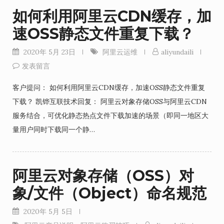
如何利用阿里云CDN缓存，加
速OSS静态文件重复下载？
2020年 5月 23日
阿里云运维
aliyundaili
发表留言
客户提问： 如何利用阿里云CDN缓存，加速OSS静态文件重复
下载？ 凯铧互联技术回复： 阿里云对象存储OSS与阿里云CDN
服务结合，可优化静态热点文件下载加速的场景（即同一地区大
量用户同时下载同一个静…
阿里云对象存储（OSS）对
象/文件（Object）命名规范
2020年 5月 5日