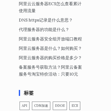
阿里云云服务器ECS怎么查看累计
使用流量
DNS https记录是什么意思？
代理服务器的功能是什么？
阿里云服务器安全组开放端口教程
阿里云服务器是什么？如何购买？
阿里云服务器的购买价格是多少？
备案服务号获取方法？阿里云备案
服务号淘宝特价活动：只要10元
标签
API
CDN加速
DDOS
ECS