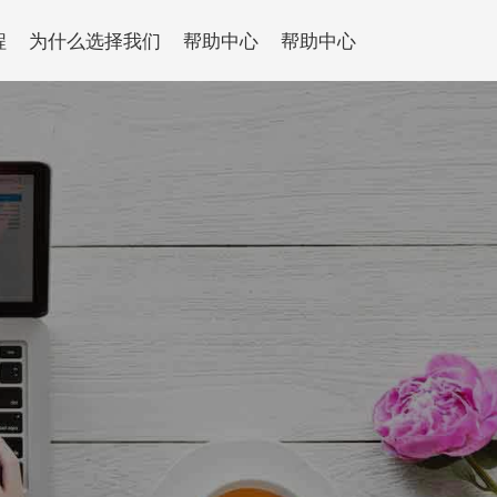
程
为什么选择我们
帮助中心
帮助中心