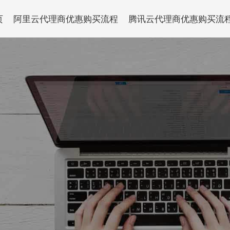
页
阿里云代理商优惠购买流程
腾讯云代理商优惠购买流