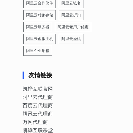
阿里云合作伙伴
阿里云域名
阿里云对象存储
阿里云折扣
阿里云服务器
阿里云老用户优惠
阿里云虚拟主机
阿里云虚机
阿里企业邮箱
友情链接
凯铧互联官网
阿里云代理商
百度云代理商
腾讯云代理商
万网代理商
凯铧互联课堂