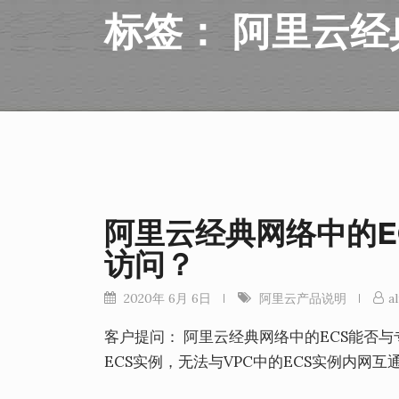
标签：
阿里云经
阿里云经典网络中的E
访问？
2020年 6月 6日
阿里云产品说明
al
客户提问： 阿里云经典网络中的ECS能否与
ECS实例，无法与VPC中的ECS实例内网