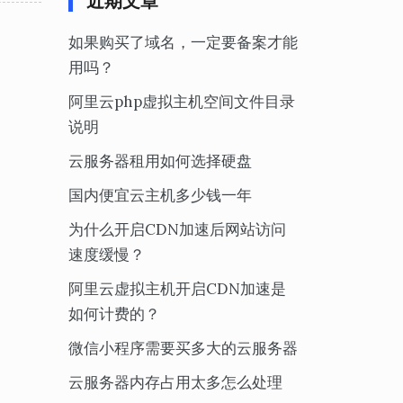
近期文章
如果购买了域名，一定要备案才能
用吗？
阿里云php虚拟主机空间文件目录
说明
云服务器租用如何选择硬盘
国内便宜云主机多少钱一年
为什么开启CDN加速后网站访问
速度缓慢？
阿里云虚拟主机开启CDN加速是
如何计费的？
微信小程序需要买多大的云服务器
云服务器内存占用太多怎么处理