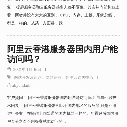
复： 提起服务器和云服务器很多人都不陌生。其实从内部构造上
看，两者并没有太大的区别， CPU、内存、主板、系统总线，
都是一样的。从某一方面讲，我…
阿里云香港服务器国内用户能
访问吗？
2021年 1月 16日
网站开发及运营
、
网站运营
、
阿里云购买技巧
aliyundaili
客户提问： 阿里云香港服务器国内用户能访问吗？ 凯铧互联技
术回复： 阿里云香港服务器相比于国内地区的服务器,只是不用
进行备案，在操作上同普通的国内机器一样的。配置好后国内用
户百分之百不用备案就能访问的…