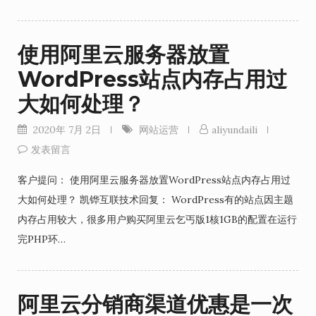
使用阿里云服务器放置
WordPress站点内存占用过
大如何处理？
2020年 7月 2日
网站运营
aliyundaili
发表留言
客户提问： 使用阿里云服务器放置WordPress站点内存占用过
大如何处理？ 凯铧互联技术回复： WordPress有的站点因主题
内存占用较大，很多用户购买阿里云乞丐版1核1GB的配置在运行
完PHP环…
阿里云分销商渠道优惠是一次