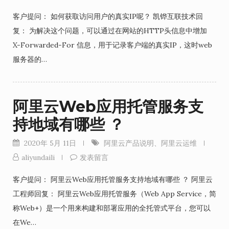
客户提问： 如何获取访问用户的真实IP呢？ 凯铧互联技术回
复： 为解决这个问题，可以通过在网站的HTTP头信息中增加
X-Forwarded-For 信息，用于记录客户端的真实IP，这时web
服务器的…
阿里云Web应用托管服务支
持地域有哪些 ？
2020年 5月 11日
阿里云产品说明
、
阿里云运维
aliyundaili
发表留言
客户提问： 阿里云Web应用托管服务支持地域有哪些 ？ 阿里云
工程师回复： 阿里云Web应用托管服务（Web App Service，简
称Web+）是一个用来构建和部署应用的全托管式平台，您可以
在We…