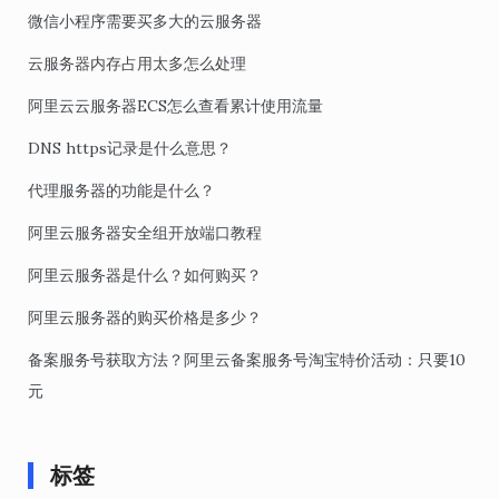
微信小程序需要买多大的云服务器
云服务器内存占用太多怎么处理
阿里云云服务器ECS怎么查看累计使用流量
DNS https记录是什么意思？
代理服务器的功能是什么？
阿里云服务器安全组开放端口教程
阿里云服务器是什么？如何购买？
阿里云服务器的购买价格是多少？
备案服务号获取方法？阿里云备案服务号淘宝特价活动：只要10
元
标签