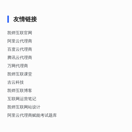
友情链接
凯铧互联官网
阿里云代理商
百度云代理商
腾讯云代理商
万网代理商
凯铧互联课堂
吉云科技
凯铧互联博客
互联网运营笔记
凯铧互联网站设计
阿里云代理商赋能考试题库