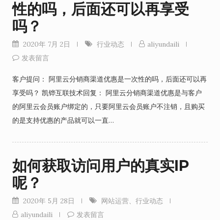
性的吗，后面还可以再享受
吗？
2020年 7月 2日
行业动态
aliyundaili
发表留言
客户提问： 阿里云分销商渠道优惠是一次性的吗，后面还可以再
享受吗？ 凯铧互联技术回复： 阿里云分销商渠道优惠是与客户
的阿里云会员账户绑定的，只要阿里云会员账户不注销，且购买
的是支持优惠的产品就可以一直…
如何获取访问用户的真实IP
呢？
2020年 5月 28日
网站运营
、
行业动态
aliyundaili
发表留言