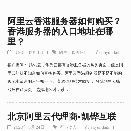
阿里云香港服务器如何购买？
香港服务器的入口地址在哪
里？
2020年 12月 1日
阿里云购买技巧
aliyundaili
客户提问： 腾讯云，华为云都有香港服务器的购买页面，但是阿
里云的却不知道如何直接购买。阿里云香港服务器是不是不能购
买？求知道的人告知一下。 凯铧互联技术回复： 登陆阿里云账
号后在购买页，选择地区时，系…
北京阿里云代理商-凯铧互联
2020年 9月 24日
行业动态
aliyundaili