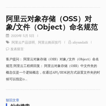
阿里云对象存储（OSS）对
象/文件（Object）命名规范
2020年 5月 5日
阿里云产品说明
、
阿里云购买技巧
aliyundaili
发表留言
客户提问： 阿里云对象存储（OSS）对象/文件（Object）命名
规范 阿里云工程师回复： 阿里云对象存储（OSS）中文件夹的
概念仅是一个逻辑概念，在通过API/SDK的方式设置文件夹的时
候可以指定o…
较旧文章