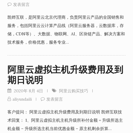
发表留言
凯铧互联，是阿里云北京代理商，负责阿里云产品的全国销售和
服务，包括阿里云云计算产品线（阿里云服务器，云数据库，存
储，CDN等）、大数据、物联网、AI、区块链产品、解决方案和
技术服务，价格优惠，服务专业…
阿里云虚拟主机升级费用及到
期日说明
2020年 8月 4日
阿里云购买技巧
aliyundaili
发表留言
客户提问： 阿里云虚拟主机升级费用及到期日说明 凯铧互联技
术回复： 1、阿里云虚拟主机主机升级所补付金额 = 升级所选主
机金额 – 升级所选主机当前优惠金额 – 原主机剩余折算…