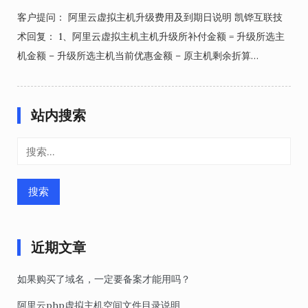
客户提问： 阿里云虚拟主机升级费用及到期日说明 凯铧互联技
术回复： 1、阿里云虚拟主机主机升级所补付金额 = 升级所选主
机金额 – 升级所选主机当前优惠金额 – 原主机剩余折算…
站内搜索
搜
索：
近期文章
如果购买了域名，一定要备案才能用吗？
阿里云php虚拟主机空间文件目录说明