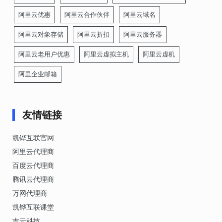
阿里云优惠
阿里云合作伙伴
阿里云域名
阿里云对象存储
阿里云折扣
阿里云服务器
阿里云老用户优惠
阿里云虚拟主机
阿里云虚机
阿里企业邮箱
友情链接
凯铧互联官网
阿里云代理商
百度云代理商
腾讯云代理商
万网代理商
凯铧互联课堂
吉云科技