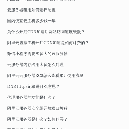
云服务器租用如何选择硬盘
国内便宜云主机多少钱一年
为什么开启CDN加速后网站访问速度缓慢？
阿里云虚拟主机开启CDN加速是如何计费的？
微信小程序需要买多大的云服务器
云服务器内存占用太多怎么处理
阿里云云服务器ECS怎么查看累计使用流量
DNS https记录是什么意思？
代理服务器的功能是什么？
阿里云服务器安全组开放端口教程
阿里云服务器是什么？如何购买？