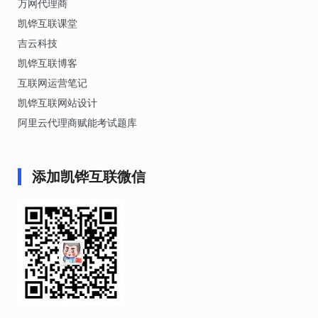
万网代理商
凯铧互联课堂
吉云科技
凯铧互联博客
互联网运营笔记
凯铧互联网站设计
阿里云代理商赋能考试题库
添加凯铧互联微信