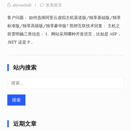
aliyundaili
发表留言
客户问题： 如何选择阿里云虚拟主机渠道版/独享基础版/独享
标准版/独享高级版/独享豪华版? 凯铧互联技术回复： 主机之
前需明确三类信息： 1、网站采用哪种开发语言，比如是 ASP，
.NET 还是 P…
站内搜索
搜
索：
近期文章