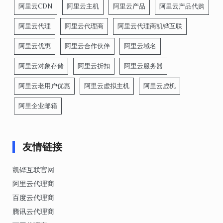
阿里云CDN
阿里云主机
阿里云产品
阿里云产品代购
阿里云代理
阿里云代理商
阿里云代理商凯铧互联
阿里云优惠
阿里云合作伙伴
阿里云域名
阿里云对象存储
阿里云折扣
阿里云服务器
阿里云老用户优惠
阿里云虚拟主机
阿里云虚机
阿里企业邮箱
友情链接
凯铧互联官网
阿里云代理商
百度云代理商
腾讯云代理商