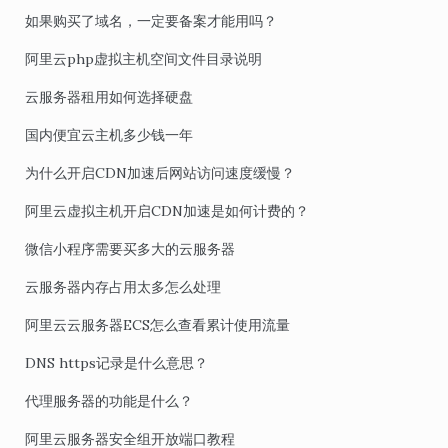
如果购买了域名，一定要备案才能用吗？
阿里云php虚拟主机空间文件目录说明
云服务器租用如何选择硬盘
国内便宜云主机多少钱一年
为什么开启CDN加速后网站访问速度缓慢？
阿里云虚拟主机开启CDN加速是如何计费的？
微信小程序需要买多大的云服务器
云服务器内存占用太多怎么处理
阿里云云服务器ECS怎么查看累计使用流量
DNS https记录是什么意思？
代理服务器的功能是什么？
阿里云服务器安全组开放端口教程