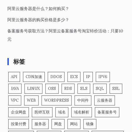
阿里云服务器是什么？如何购买？
阿里云服务器的购买价格是多少？
备案服务号获取方法？阿里云备案服务号淘宝特价活动：只要10
元
标签
API
CDN加速
DDOS
ECS
IP
IPV6
JAVA
LINUX
OSS
RDS
SLS
SQL
SSL
VPC
WEB
WORDPRESS
中间件
云服务器
企业网盘
凯铧互联
域名
域名解析
备案服务号
按量付费
服务器
网盘
网站
镜像