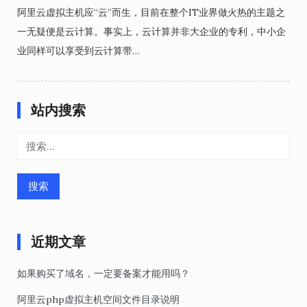
阿里云虚拟主机应“云”而生，目前在整个IT业界做火热的主题之
一无疑便是云计算。事实上，云计算并非大企业的专利，中小企
业同样可以享受到云计算带…
站内搜索
搜
索：
近期文章
如果购买了域名，一定要备案才能用吗？
阿里云php虚拟主机空间文件目录说明