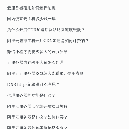
云服务器租用如何选择硬盘
国内便宜云主机多少钱一年
为什么开启CDN加速后网站访问速度缓慢？
阿里云虚拟主机开启CDN加速是如何计费的？
微信小程序需要买多大的云服务器
云服务器内存占用太多怎么处理
阿里云云服务器ECS怎么查看累计使用流量
DNS https记录是什么意思？
代理服务器的功能是什么？
阿里云服务器安全组开放端口教程
阿里云服务器是什么？如何购买？
阿里云服务器的购买价格是多少？