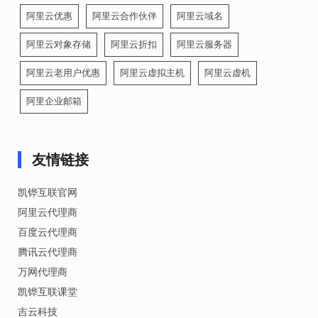
阿里云优惠
阿里云合作伙伴
阿里云域名
阿里云对象存储
阿里云折扣
阿里云服务器
阿里云老用户优惠
阿里云虚拟主机
阿里云虚机
阿里企业邮箱
友情链接
凯铧互联官网
阿里云代理商
百度云代理商
腾讯云代理商
万网代理商
凯铧互联课堂
吉云科技