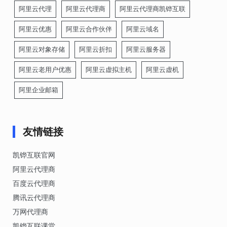
阿里云代理
阿里云代理商
阿里云代理商凯铧互联
阿里云优惠
阿里云合作伙伴
阿里云域名
阿里云对象存储
阿里云折扣
阿里云服务器
阿里云老用户优惠
阿里云虚拟主机
阿里云虚机
阿里企业邮箱
友情链接
凯铧互联官网
阿里云代理商
百度云代理商
腾讯云代理商
万网代理商
凯铧互联课堂