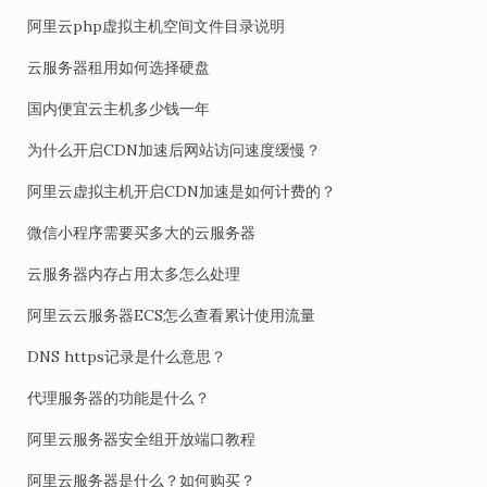
阿里云php虚拟主机空间文件目录说明
云服务器租用如何选择硬盘
国内便宜云主机多少钱一年
为什么开启CDN加速后网站访问速度缓慢？
阿里云虚拟主机开启CDN加速是如何计费的？
微信小程序需要买多大的云服务器
云服务器内存占用太多怎么处理
阿里云云服务器ECS怎么查看累计使用流量
DNS https记录是什么意思？
代理服务器的功能是什么？
阿里云服务器安全组开放端口教程
阿里云服务器是什么？如何购买？