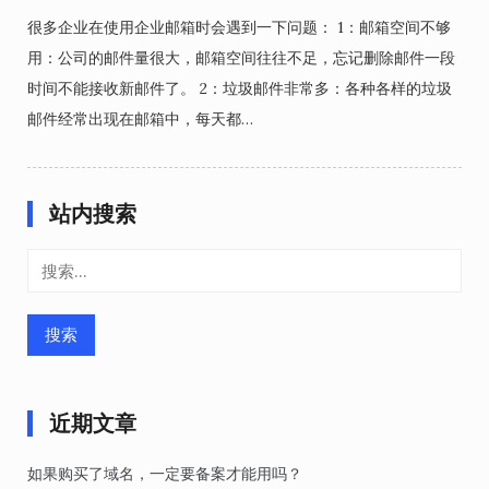
很多企业在使用企业邮箱时会遇到一下问题： 1：邮箱空间不够
用：公司的邮件量很大，邮箱空间往往不足，忘记删除邮件一段
时间不能接收新邮件了。 2：垃圾邮件非常多：各种各样的垃圾
邮件经常出现在邮箱中，每天都…
站内搜索
搜
索：
近期文章
如果购买了域名，一定要备案才能用吗？