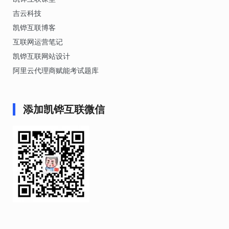
吉云科技
凯铧互联博客
互联网运营笔记
凯铧互联网站设计
阿里云代理商赋能考试题库
添加凯铧互联微信