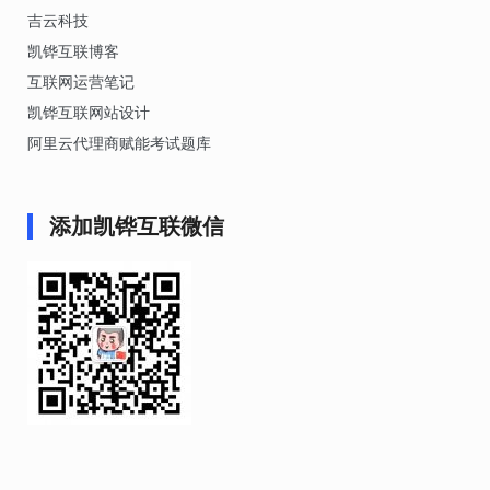
吉云科技
凯铧互联博客
互联网运营笔记
凯铧互联网站设计
阿里云代理商赋能考试题库
添加凯铧互联微信