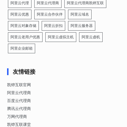
阿里云代理
阿里云代理商
阿里云代理商凯铧互联
阿里云优惠
阿里云合作伙伴
阿里云域名
阿里云对象存储
阿里云折扣
阿里云服务器
阿里云老用户优惠
阿里云虚拟主机
阿里云虚机
阿里企业邮箱
友情链接
凯铧互联官网
阿里云代理商
百度云代理商
腾讯云代理商
万网代理商
凯铧互联课堂