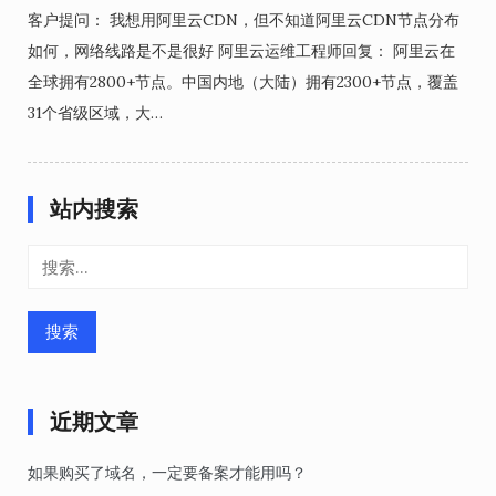
客户提问： 我想用阿里云CDN，但不知道阿里云CDN节点分布
如何，网络线路是不是很好 阿里云运维工程师回复： 阿里云在
全球拥有2800+节点。中国内地（大陆）拥有2300+节点，覆盖
31个省级区域，大…
站内搜索
搜
索：
近期文章
如果购买了域名，一定要备案才能用吗？