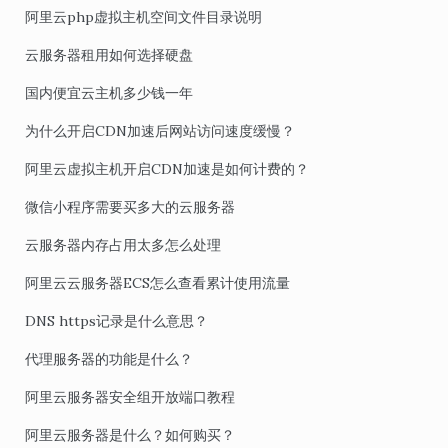
阿里云php虚拟主机空间文件目录说明
云服务器租用如何选择硬盘
国内便宜云主机多少钱一年
为什么开启CDN加速后网站访问速度缓慢？
阿里云虚拟主机开启CDN加速是如何计费的？
微信小程序需要买多大的云服务器
云服务器内存占用太多怎么处理
阿里云云服务器ECS怎么查看累计使用流量
DNS https记录是什么意思？
代理服务器的功能是什么？
阿里云服务器安全组开放端口教程
阿里云服务器是什么？如何购买？