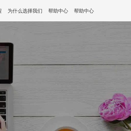
程
为什么选择我们
帮助中心
帮助中心