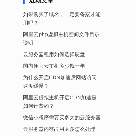
近期文章
如果购买了域名，一定要备案才能
用吗？
阿里云php虚拟主机空间文件目录
说明
云服务器租用如何选择硬盘
国内便宜云主机多少钱一年
为什么开启CDN加速后网站访问
速度缓慢？
阿里云虚拟主机开启CDN加速是
如何计费的？
微信小程序需要买多大的云服务器
云服务器内存占用太多怎么处理