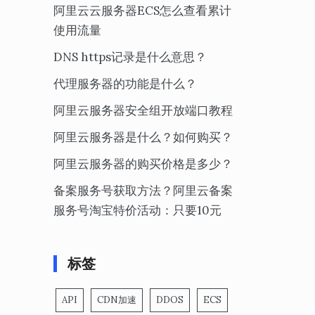
阿里云云服务器ECS怎么查看累计
使用流量
DNS https记录是什么意思？
代理服务器的功能是什么？
阿里云服务器安全组开放端口教程
阿里云服务器是什么？如何购买？
阿里云服务器的购买价格是多少？
备案服务号获取方法？阿里云备案
服务号淘宝特价活动：只要10元
标签
API
CDN加速
DDOS
ECS