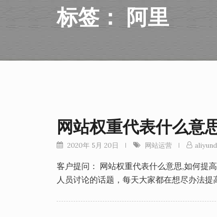
标签：
阿里
网站权重代表什么意思
2020年 5月 20日
网站运营
aliyund
客户提问： 网站权重代表什么意思,如何提高
人员讨论的话题，每天大家都在想尽办法提