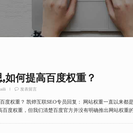
,如何提高百度权重？
aili
发表留言
百度权重？ 凯铧互联SEO专员回复： 网站权重一直以来都是
高百度权重，但我们清楚百度官方并没有明确推出网站权重