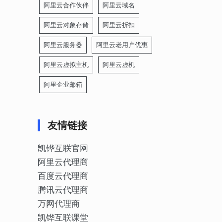
阿里云合作伙伴
阿里云域名
阿里云对象存储
阿里云折扣
阿里云服务器
阿里云老用户优惠
阿里云虚拟主机
阿里云虚机
阿里企业邮箱
友情链接
凯铧互联官网
阿里云代理商
百度云代理商
腾讯云代理商
万网代理商
凯铧互联课堂