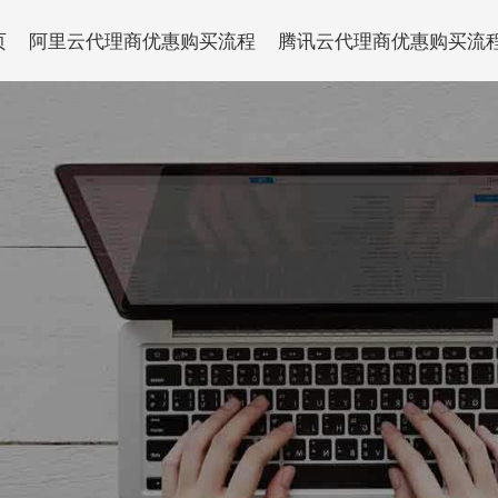
页
阿里云代理商优惠购买流程
腾讯云代理商优惠购买流