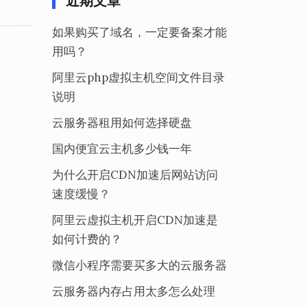
近期文章
如果购买了域名，一定要备案才能
用吗？
阿里云php虚拟主机空间文件目录
说明
云服务器租用如何选择硬盘
国内便宜云主机多少钱一年
为什么开启CDN加速后网站访问
速度缓慢？
阿里云虚拟主机开启CDN加速是
如何计费的？
微信小程序需要买多大的云服务器
云服务器内存占用太多怎么处理