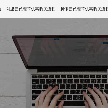
页
阿里云代理商优惠购买流程
腾讯云代理商优惠购买流