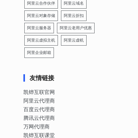
阿里云合作伙伴
阿里云域名
阿里云对象存储
阿里云折扣
阿里云服务器
阿里云老用户优惠
阿里云虚拟主机
阿里云虚机
阿里企业邮箱
友情链接
凯铧互联官网
阿里云代理商
百度云代理商
腾讯云代理商
万网代理商
凯铧互联课堂