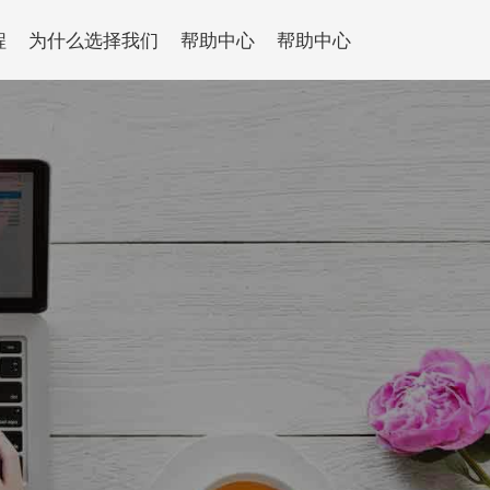
程
为什么选择我们
帮助中心
帮助中心