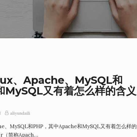
ux、Apache、MySQL和
e和MySQL又有着怎么样的含义
aliyundaili
che、MySQL和PHP，其中Apache和MySQL又有着怎么样
er（简称Apach…