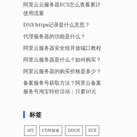
阿里云云服务器ECS怎么查看累计
使用流量
DNS https记录是什么意思？
代理服务器的功能是什么？
阿里云服务器安全组开放端口教程
阿里云服务器是什么？如何购买？
阿里云服务器的购买价格是多少？
备案服务号获取方法？阿里云备案
服务号淘宝特价活动：只要10元
标签
API
CDN加速
DDOS
ECS