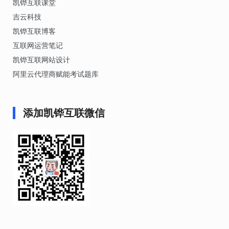
凯铧互联课堂
吉云科技
凯铧互联博客
互联网运营笔记
凯铧互联网站设计
阿里云代理商赋能考试题库
添加凯铧互联微信