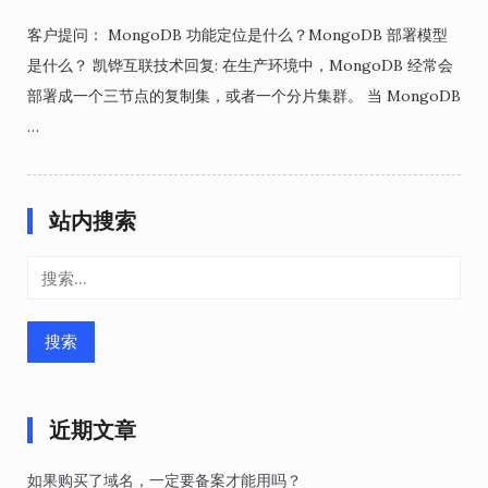
客户提问： MongoDB 功能定位是什么？MongoDB 部署模型
是什么？ 凯铧互联技术回复: 在生产环境中，MongoDB 经常会
部署成一个三节点的复制集，或者一个分片集群。 当 MongoDB
…
站内搜索
搜
索：
近期文章
如果购买了域名，一定要备案才能用吗？