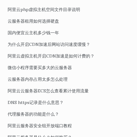
阿里云php虚拟主机空间文件目录说明
云服务器租用如何选择硬盘
国内便宜云主机多少钱一年
为什么开启CDN加速后网站访问速度缓慢？
阿里云虚拟主机开启CDN加速是如何计费的？
微信小程序需要买多大的云服务器
云服务器内存占用太多怎么处理
阿里云云服务器ECS怎么查看累计使用流量
DNS https记录是什么意思？
代理服务器的功能是什么？
阿里云服务器安全组开放端口教程