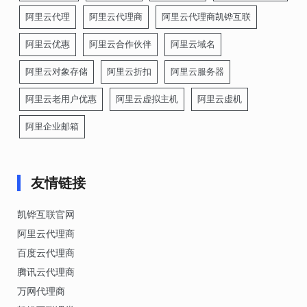
阿里云代理
阿里云代理商
阿里云代理商凯铧互联
阿里云优惠
阿里云合作伙伴
阿里云域名
阿里云对象存储
阿里云折扣
阿里云服务器
阿里云老用户优惠
阿里云虚拟主机
阿里云虚机
阿里企业邮箱
友情链接
凯铧互联官网
阿里云代理商
百度云代理商
腾讯云代理商
万网代理商