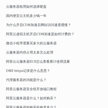
云服务器租用如何选择硬盘
国内便宜云主机多少钱一年
为什么开启CDN加速后网站访问速度缓慢？
阿里云虚拟主机开启CDN加速是如何计费的？
微信小程序需要买多大的云服务器
云服务器内存占用太多怎么处理
阿里云云服务器ECS怎么查看累计使用流量
DNS https记录是什么意思？
代理服务器的功能是什么？
阿里云服务器安全组开放端口教程
阿里云服务器是什么？如何购买？
阿里云服务器的购买价格是多少？