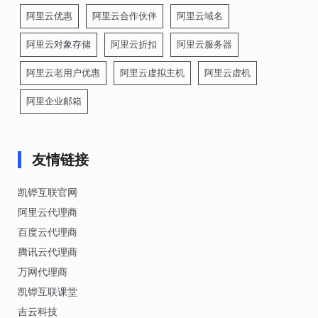
阿里云优惠
阿里云合作伙伴
阿里云域名
阿里云对象存储
阿里云折扣
阿里云服务器
阿里云老用户优惠
阿里云虚拟主机
阿里云虚机
阿里企业邮箱
友情链接
凯铧互联官网
阿里云代理商
百度云代理商
腾讯云代理商
万网代理商
凯铧互联课堂
吉云科技