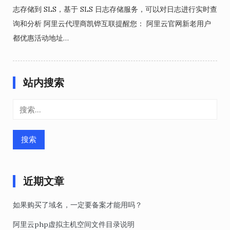
志存储到 SLS，基于 SLS 日志存储服务，可以对日志进行实时查
询和分析 阿里云代理商凯铧互联提醒您： 阿里云官网新老用户
都优惠活动地址…
站内搜索
搜
索：
近期文章
如果购买了域名，一定要备案才能用吗？
阿里云php虚拟主机空间文件目录说明