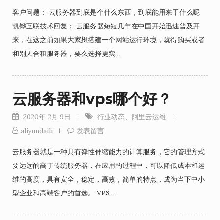
客户问题： 云服务器到底是个什么东西，到底能用来干什么呢
凯铧互联技术回复： 云服务器短短几年在中国开始迅速普及开
来，在这之前如果大家想搭建一个网站运行环境，就得购买或者
和别人合租服务器，要么选择更实…
云服务器和vps哪个好？
2020年 2月 9日
行业动态
、
阿里云运维
aliyundaili
发表留言
云服务器就是一种具有弹性伸缩能力的计算服务，它的管理方式
要远远的高于传统服务器，在应用的过程中，可以降低成本和运
维的高度，具有安全，稳定，高效，简单的特点，成为当下中小
型企业和高端客户的首选。 VPS…