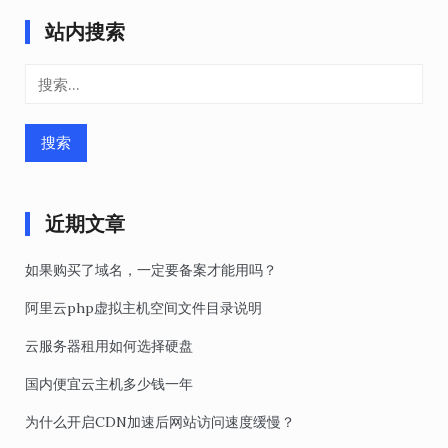
站内搜索
搜
索：
近期文章
如果购买了域名，一定要备案才能用吗？
阿里云php虚拟主机空间文件目录说明
云服务器租用如何选择硬盘
国内便宜云主机多少钱一年
为什么开启CDN加速后网站访问速度缓慢？