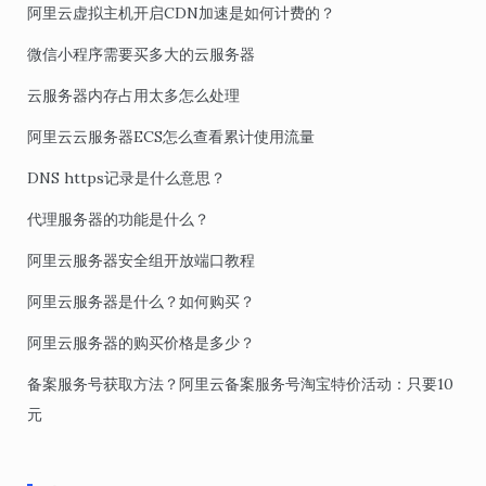
阿里云虚拟主机开启CDN加速是如何计费的？
微信小程序需要买多大的云服务器
云服务器内存占用太多怎么处理
阿里云云服务器ECS怎么查看累计使用流量
DNS https记录是什么意思？
代理服务器的功能是什么？
阿里云服务器安全组开放端口教程
阿里云服务器是什么？如何购买？
阿里云服务器的购买价格是多少？
备案服务号获取方法？阿里云备案服务号淘宝特价活动：只要10
元