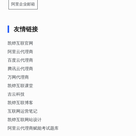
阿里企业邮箱
友情链接
凯铧互联官网
阿里云代理商
百度云代理商
腾讯云代理商
万网代理商
凯铧互联课堂
吉云科技
凯铧互联博客
互联网运营笔记
凯铧互联网站设计
阿里云代理商赋能考试题库