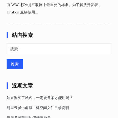
而 W3C 标准是互联网中最重要的标准。为了解放开发者，
Kraken 直接使用…
站内搜索
搜
索：
近期文章
如果购买了域名，一定要备案才能用吗？
阿里云php虚拟主机空间文件目录说明
云服务器租用如何选择硬盘