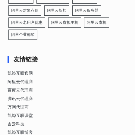
阿里云对象存储
阿里云折扣
阿里云服务器
阿里云老用户优惠
阿里云虚拟主机
阿里云虚机
阿里企业邮箱
友情链接
凯铧互联官网
阿里云代理商
百度云代理商
腾讯云代理商
万网代理商
凯铧互联课堂
吉云科技
凯铧互联博客