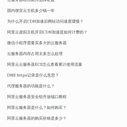
国内便宜云主机多少钱一年
为什么开启CDN加速后网站访问速度缓慢？
阿里云虚拟主机开启CDN加速是如何计费的？
微信小程序需要买多大的云服务器
云服务器内存占用太多怎么处理
阿里云云服务器ECS怎么查看累计使用流量
DNS https记录是什么意思？
代理服务器的功能是什么？
阿里云服务器安全组开放端口教程
阿里云服务器是什么？如何购买？
阿里云服务器的购买价格是多少？