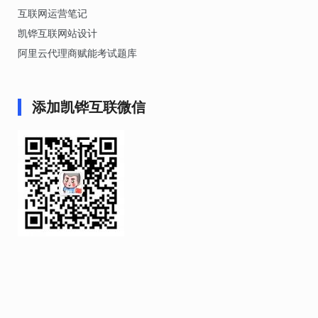
互联网运营笔记
凯铧互联网站设计
阿里云代理商赋能考试题库
添加凯铧互联微信