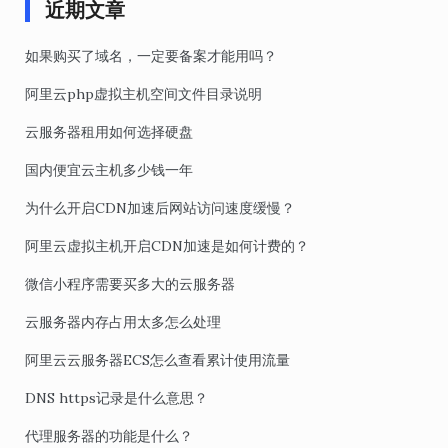
近期文章
如果购买了域名，一定要备案才能用吗？
阿里云php虚拟主机空间文件目录说明
云服务器租用如何选择硬盘
国内便宜云主机多少钱一年
为什么开启CDN加速后网站访问速度缓慢？
阿里云虚拟主机开启CDN加速是如何计费的？
微信小程序需要买多大的云服务器
云服务器内存占用太多怎么处理
阿里云云服务器ECS怎么查看累计使用流量
DNS https记录是什么意思？
代理服务器的功能是什么？