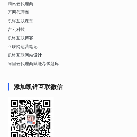
腾讯云代理商
万网代理商
凯铧互联课堂
吉云科技
凯铧互联博客
互联网运营笔记
凯铧互联网站设计
阿里云代理商赋能考试题库
添加凯铧互联微信