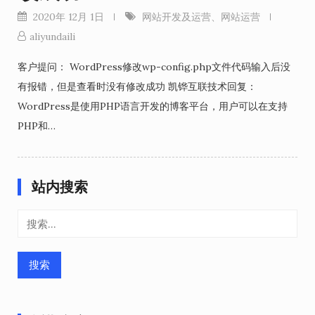
2020年 12月 1日
网站开发及运营
、
网站运营
aliyundaili
客户提问： WordPress修改wp-config.php文件代码输入后没
有报错，但是查看时没有修改成功 凯铧互联技术回复：
WordPress是使用PHP语言开发的博客平台，用户可以在支持
PHP和…
站内搜索
搜
索：