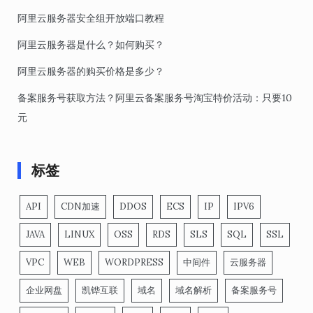
阿里云服务器安全组开放端口教程
阿里云服务器是什么？如何购买？
阿里云服务器的购买价格是多少？
备案服务号获取方法？阿里云备案服务号淘宝特价活动：只要10
元
标签
API
CDN加速
DDOS
ECS
IP
IPV6
JAVA
LINUX
OSS
RDS
SLS
SQL
SSL
VPC
WEB
WORDPRESS
中间件
云服务器
企业网盘
凯铧互联
域名
域名解析
备案服务号