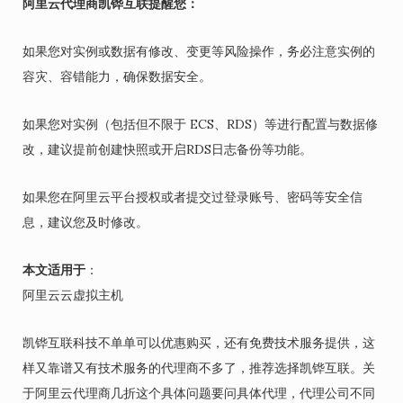
阿里云代理商凯铧互联提醒您：
如果您对实例或数据有修改、变更等风险操作，务必注意实例的
容灾、容错能力，确保数据安全。
如果您对实例（包括但不限于 ECS、RDS）等进行配置与数据修
改，建议提前创建快照或开启RDS日志备份等功能。
如果您在阿里云平台授权或者提交过登录账号、密码等安全信
息，建议您及时修改。
本文适用于
：
阿里云云虚拟主机
凯铧互联科技不单单可以优惠购买，还有免费技术服务提供，这
样又靠谱又有技术服务的代理商不多了，推荐选择凯铧互联。关
于阿里云代理商几折这个具体问题要问具体代理，代理公司不同