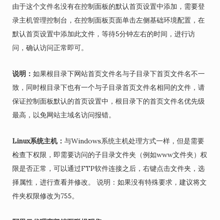
由于这个文件名没有在控制面板的默认首页设置中添加，需要登
录主机管理控制台，在控制面板页面单击左侧基础环境配置，在
默认首页设置中添加此文件，等待5分钟左右的时间，进行访
问，确认访问正常即可。
说明：
如果根目录下网站首页文件名与子目录下首页文件名不一
致，同时根目录下也有一个与子目录首页文件名相同的文件，请
保证控制面板默认的首页设置中，根目录下的首页文件名优先级
最高，以免网站主域名访问报错。
Linux系统主机：
与Windows系统主机处理方式一样，但是需要
检查下权限，即需要访问的子目录文件夹（例如www文件夹）权
限是否正常，可以通过FTP软件连接之后，右键点击文件夹，选
择属性，进行查看并修改。 说明：如果没有特殊要求，建议将文
件夹权限修改为755。