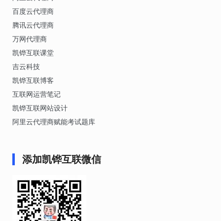
百度云代理商
腾讯云代理商
万网代理商
凯铧互联课堂
吉云科技
凯铧互联博客
互联网运营笔记
凯铧互联网站设计
阿里云代理商赋能考试题库
添加凯铧互联微信