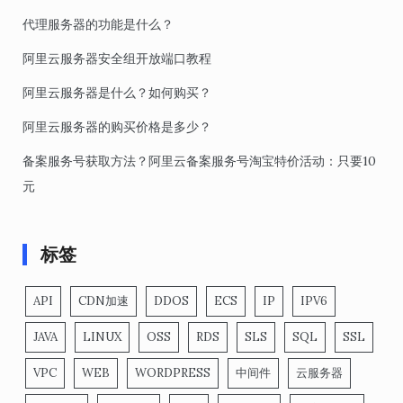
代理服务器的功能是什么？
阿里云服务器安全组开放端口教程
阿里云服务器是什么？如何购买？
阿里云服务器的购买价格是多少？
备案服务号获取方法？阿里云备案服务号淘宝特价活动：只要10
元
标签
API
CDN加速
DDOS
ECS
IP
IPV6
JAVA
LINUX
OSS
RDS
SLS
SQL
SSL
VPC
WEB
WORDPRESS
中间件
云服务器