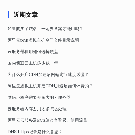
近期文章
如果购买了域名，一定要备案才能用吗？
阿里云php虚拟主机空间文件目录说明
云服务器租用如何选择硬盘
国内便宜云主机多少钱一年
为什么开启CDN加速后网站访问速度缓慢？
阿里云虚拟主机开启CDN加速是如何计费的？
微信小程序需要买多大的云服务器
云服务器内存占用太多怎么处理
阿里云云服务器ECS怎么查看累计使用流量
DNS https记录是什么意思？