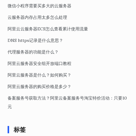
微信小程序需要买多大的云服务器
云服务器内存占用太多怎么处理
阿里云云服务器ECS怎么查看累计使用流量
DNS https记录是什么意思？
代理服务器的功能是什么？
阿里云服务器安全组开放端口教程
阿里云服务器是什么？如何购买？
阿里云服务器的购买价格是多少？
备案服务号获取方法？阿里云备案服务号淘宝特价活动：只要10
元
标签