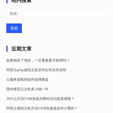
站内搜索
搜
索：
近期文章
如果购买了域名，一定要备案才能用吗？
阿里云php虚拟主机空间文件目录说明
云服务器租用如何选择硬盘
国内便宜云主机多少钱一年
为什么开启CDN加速后网站访问速度缓慢？
阿里云虚拟主机开启CDN加速是如何计费的？