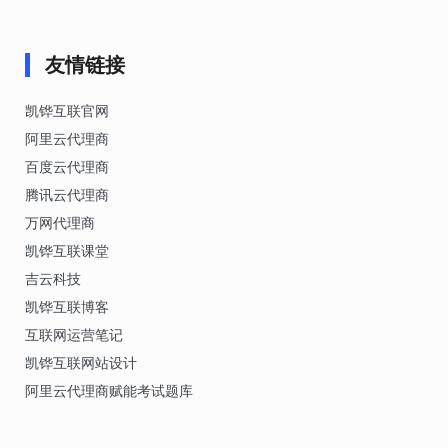
友情链接
凯铧互联官网
阿里云代理商
百度云代理商
腾讯云代理商
万网代理商
凯铧互联课堂
吉云科技
凯铧互联博客
互联网运营笔记
凯铧互联网站设计
阿里云代理商赋能考试题库