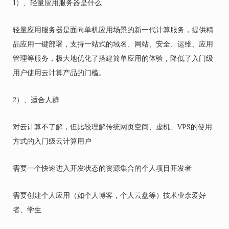
1）、轻量应用服务器是什么
轻量应用服务器是面向单机应用场景的新一代计算服务，提供精
品应用一键部署，支持一站式的域名、网站、安全、运维、应用
管理等服务，极大地优化了搭建简单应用的体验，降低了入门级
用户使用云计算产品的门槛。
2）、适合人群
对云计算不了解，但比较理解传统网页空间、虚机、VPS的使用
方式的入门级云计算用户
需要一个快速进入开发状态的资源集合的个人项目开发者
需要创建个人应用（如个人博客，个人云盘等）技术业余爱好
者、学生