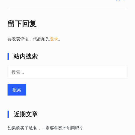
导
航
留下回复
要发表评论，您必须先
登录
。
站内搜索
搜
索：
近期文章
如果购买了域名，一定要备案才能用吗？