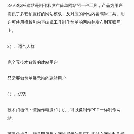
SAAS模板建站是制作和发布简单网站的一种工具，产品为用户
提供了多套预置好的网站模板，及对应的网站内容编辑工具。用
户可使用模板和内容编辑工具制作简单的网站并发布到互联网
上。
2）、适合人群
完全无技术背景的建站用户
只需要做简单展示站的建站用户
3）、优势
技术门槛低：懂操作电脑和手机，可以像制作PPT一样制作网
站。