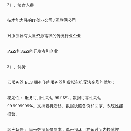
2）、适合人群
技术能力强的IT创业公司/互联网公司
对服务器有大量资源需求的传统行业企业
PaaS和SaaS的开发者和企业
3）、优势
云服务器 ECS 拥有传统服务器和虚拟主机无法企及的优势：
稳定性： 服务可用性高达 99.95%，数据可靠性高达
99.9999999%。支持宕机迁移、数据快照备份和回滚、系统性能
报警。
容灾备份： 每份数据多份副本，单份损坏可在短时间内快速恢