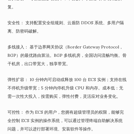
复。
安全性： 支持配置安全组规则、云盾防 DDOS 系统、多用户隔
离、防密码破解。
多线接入： 基于边界网关协议（Border Gateway Protocol，
BGP）的最优路由算法。BGP 多线机房，全国访问流畅均衡。骨
干机房，出口带宽大，独享带宽。
弹性扩容： 10 分钟内可启动或释放 100 台 ECS 实例；支持在线
不停机升级带宽；5 分钟内停机升级 CPU 和内存。成本低：无
需一次性大投入，按需购买，弹性付费，灵活应对业务变化。
可控性： 作为 ECS 的用户，您拥有超级管理员的权限，能够完
全控制 ECS 实例的操作系统，可以通过管理终端自助解决系统
问题，并可以进行部署环境、安装软件等操作。