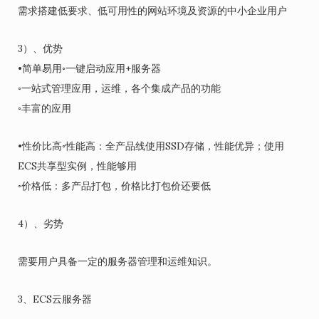
需求搭建低要求、低可用性的网站环境及资源的中小企业用户
3）、优势
•简单易用◦一键启动应用+服务器
◦一站式管理应用，运维，各个集成产品的功能
◦丰富的应用
•性价比高◦性能高：全产品线使用SSD存储，性能优异；使用
ECS共享型实例，性能够用
◦价格低：多产品打包，价格比打包价还要低
4）、劣势
需要用户具备一定的服务器管理和运维知识。
3、ECS云服务器