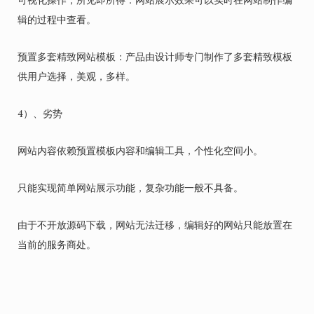
可视化操作，所见即所得：网站展示效果可以实时在网站制作编
辑的过程中查看。
预置多套精致网站模板：产品由设计师专门制作了多套精致模板
供用户选择，美观，多样。
4）、劣势
网站内容依赖预置模板内容和编辑工具，个性化空间小。
只能实现简单网站展示功能，复杂功能一般不具备。
由于不开放源码下载，网站无法迁移，编辑好的网站只能放置在
当前的服务商处。