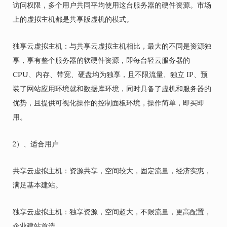
访问权限，多个用户共同平均使用这台服务器的硬件资源。市场
上的虚拟主机都是共享版虚机的模式。
独享云虚拟主机：与共享云虚拟主机相比，最大的不同是资源独
享，享有整个服务器的软硬件资源，即每台轻云服务器的
CPU、内存、带宽、硬盘均为独享，且不限流量、独立 IP、预
装了网站应用环境就和数据库环境，同时具备了虚机和服务器的
优势，且提供可视化操作的控制面板环境，操作简单，即买即
用。
2）、适合用户
共享云虚拟主机：资源共享，空间较大，固定流量，经济实惠，
满足基本建站。
独享云虚拟主机：独享资源，空间超大，不限流量，更高配置，
企业建站首选。