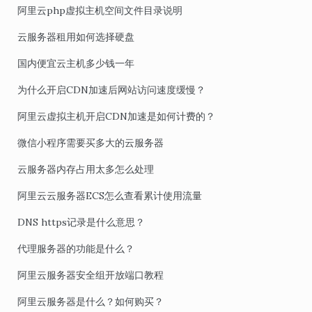
阿里云php虚拟主机空间文件目录说明
云服务器租用如何选择硬盘
国内便宜云主机多少钱一年
为什么开启CDN加速后网站访问速度缓慢？
阿里云虚拟主机开启CDN加速是如何计费的？
微信小程序需要买多大的云服务器
云服务器内存占用太多怎么处理
阿里云云服务器ECS怎么查看累计使用流量
DNS https记录是什么意思？
代理服务器的功能是什么？
阿里云服务器安全组开放端口教程
阿里云服务器是什么？如何购买？