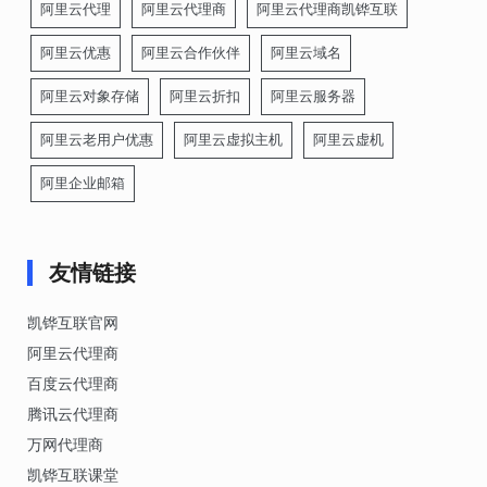
阿里云代理
阿里云代理商
阿里云代理商凯铧互联
阿里云优惠
阿里云合作伙伴
阿里云域名
阿里云对象存储
阿里云折扣
阿里云服务器
阿里云老用户优惠
阿里云虚拟主机
阿里云虚机
阿里企业邮箱
友情链接
凯铧互联官网
阿里云代理商
百度云代理商
腾讯云代理商
万网代理商
凯铧互联课堂