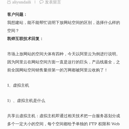
aliyundaili
发表留言
客户问题：
我想建站，能不能帮忙说明下放网站空间的区别，选择什么样的
空间？
凯铧互联技术回复：
市场上放网站的空间大体有四种，今天以阿里云为例进行说明。
因为阿里云在网站空间方面一直是这行的巨头，产品线最全，之
前全国网站空间销售量排第一的万网都被阿里云收购了！
1、虚拟主机
1）、虚拟主机是什么
共享云虚拟主机：虚拟主机即通过相关技术把一台服务器划分成
多个一定大小的空间，每个空间都给予单独的 FTP 权限和 Web