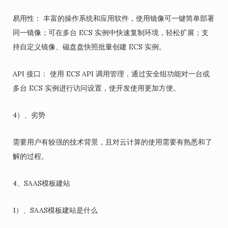
易用性： 丰富的操作系统和应用软件，使用镜像可一键简单部署
同一镜像；可在多台 ECS 实例中快速复制环境，轻松扩展；支
持自定义镜像、磁盘盘快照批量创建 ECS 实例。
API 接口： 使用 ECS API 调用管理，通过安全组功能对一台或
多台 ECS 实例进行访问设置，使开发使用更加方便。
4）、劣势
需要用户有较强的技术背景，且对云计算的使用需要有熟悉和了
解的过程。
4、SAAS模板建站
1）、SAAS模板建站是什么