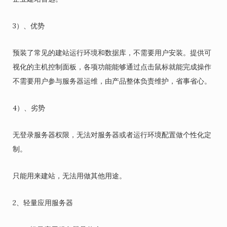
3）、优势
预装了常见的建站运行环境和数据库，不需要用户安装。提供可
视化的主机控制面板，各项功能能够通过点击鼠标就能完成操作
不需要用户参与服务器运维，由产品整体负责维护，省事省心。
4）、劣势
无登录服务器权限，无法对服务器或者运行环境配置做个性化定
制。
只能用来建站，无法用做其他用途。
2、轻量应用服务器