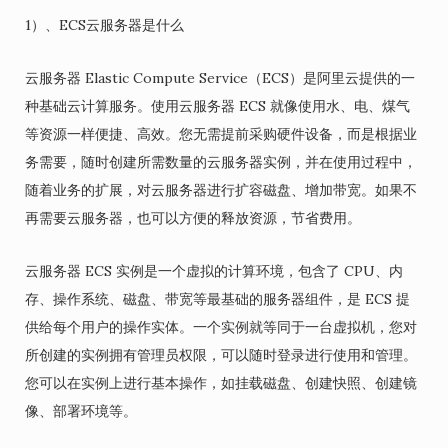
1）、ECS云服务器是什么
云服务器 Elastic Compute Service（ECS）是阿里云提供的一
种基础云计算服务。使用云服务器 ECS 就像使用水、电、煤气
等资源一样便捷、高效。您无需提前采购硬件设备，而是根据业
务需要，随时创建所需数量的云服务器实例，并在使用过程中，
随着业务的扩展，对云服务器进行扩容磁盘、增加带宽。如果不
再需要云服务器，也可以方便的释放资源，节省费用。
云服务器 ECS 实例是一个虚拟的计算环境，包含了 CPU、内
存、操作系统、磁盘、带宽等最基础的服务器组件，是 ECS 提
供给每个用户的操作实体。一个实例就等同于一台虚拟机，您对
所创建的实例拥有管理员权限，可以随时登录进行使用和管理。
您可以在实例上进行基本操作，如挂载磁盘、创建快照、创建镜
像、部署环境等。