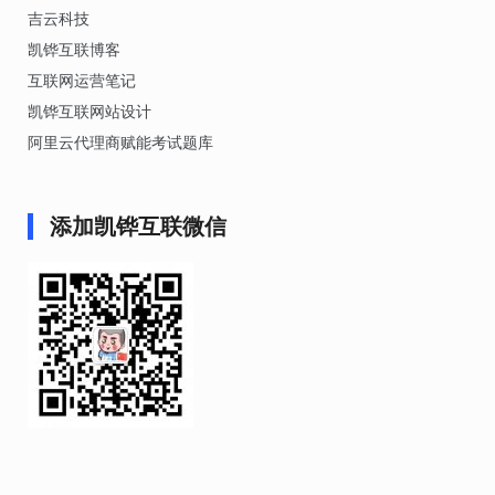
吉云科技
凯铧互联博客
互联网运营笔记
凯铧互联网站设计
阿里云代理商赋能考试题库
添加凯铧互联微信