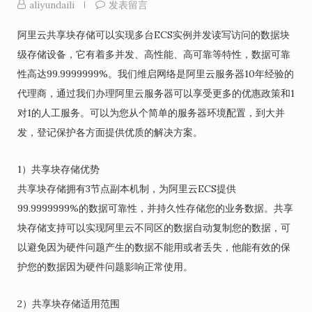
aliyundaili
发表留言
阿里云共享块存储可以实现多台ECS实例并发读写访问的数据块
级存储设备，它有着多并发、高性能、高可靠等特性，数据可靠
性高达99.9999999%。我们维启网络是阿里云服务器10年经验的
代理商，通过我们办理阿里云服务器可以享受更多的优惠政策和1
对1的人工服务。可以为您从个简单的服务器环境配置，到大并
发，登记保护各方面提供优质的解决方案。
1）共享块存储优势
共享块存储拥有3节点副本机制，为阿里云ECS提供
99.9999999%的数据可靠性，并持久性存储您的业务数据。共享
块存储支持可以实现阿里云不同区的数据自动复制您的数据，可
以避免因为硬件问题产生的数据不能用或者丢失，他能有效的保
护您的数据因为硬件问题影响正常使用。
2）共享块存储适用范围