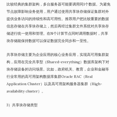
比较经典的集群架构，多台服务器可能要调用同1个数据。为避免
节点故障影响业务使用，用户通过使用共享块存储保证集群对外
提供业务访问的持续性和高可用性。推荐用户把比较重要的数据
信息存储在共享块存储上，然后再经过集群文件系统对共享块存
储进行统一使用和管理。在N个计算节点同时调用数据时，共享
块存储能保持数据可以保证数据完全同步和一至性。
共享块存储主要为企业应用的核心业务应用，实现高可用集群架
构，应用在完全共享型（Shared-everything）数据库架构下对
块存储设备的访问场景。比如，政府机关、教育，企业和金融等
行业常用的高可用架构数据库集群Oracle RAC（Real
Application Cluster）以及高可用架构服务器集群（High-
availability cluster）。
3）共享块存储类型