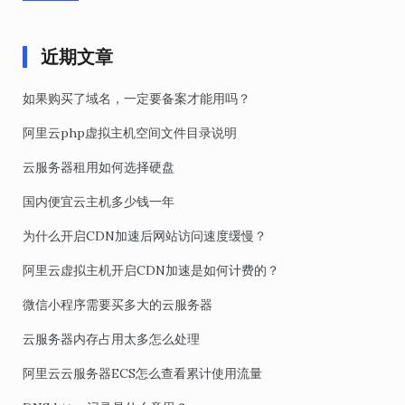
近期文章
如果购买了域名，一定要备案才能用吗？
阿里云php虚拟主机空间文件目录说明
云服务器租用如何选择硬盘
国内便宜云主机多少钱一年
为什么开启CDN加速后网站访问速度缓慢？
阿里云虚拟主机开启CDN加速是如何计费的？
微信小程序需要买多大的云服务器
云服务器内存占用太多怎么处理
阿里云云服务器ECS怎么查看累计使用流量