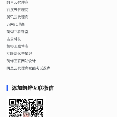
阿里云代理商
百度云代理商
腾讯云代理商
万网代理商
凯铧互联课堂
吉云科技
凯铧互联博客
互联网运营笔记
凯铧互联网站设计
阿里云代理商赋能考试题库
添加凯铧互联微信