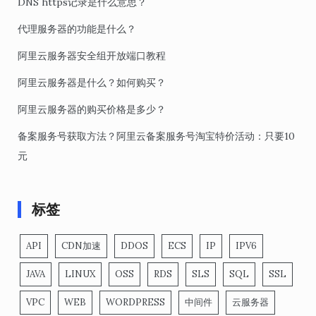
DNS https记录是什么意思？
代理服务器的功能是什么？
阿里云服务器安全组开放端口教程
阿里云服务器是什么？如何购买？
阿里云服务器的购买价格是多少？
备案服务号获取方法？阿里云备案服务号淘宝特价活动：只要10
元
标签
API
CDN加速
DDOS
ECS
IP
IPV6
JAVA
LINUX
OSS
RDS
SLS
SQL
SSL
VPC
WEB
WORDPRESS
中间件
云服务器