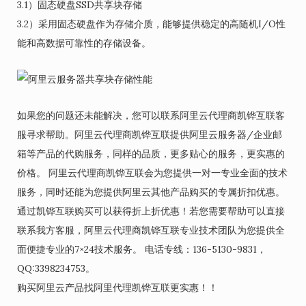
3.1）固态硬盘SSD共享块存储
3.2）采用固态硬盘作为存储介质，能够提供稳定的高随机I/O性
能和高数据可靠性的存储设备。
如果您的问题还未能解决，您可以联系阿里云代理商凯铧互联客
服寻求帮助。阿里云代理商凯铧互联提供阿里云服务器/企业邮
箱等产品的代购服务，同样的品质，更多贴心的服务，更实惠的
价格。 阿里云代理商凯铧互联会为您提供一对一专业全面的技术
服务，同时还能为您提供阿里云其他产品购买的专属折扣优惠。
通过凯铧互联购买可以获得折上折优惠！若您需要帮助可以直接
联系我方客服，阿里云代理商凯铧互联专业技术团队为您提供全
面便捷专业的7×24技术服务。 电话专线：136-5130-9831，
QQ:3398234753。
购买阿里云产品找阿里代理凯铧互联更实惠！！