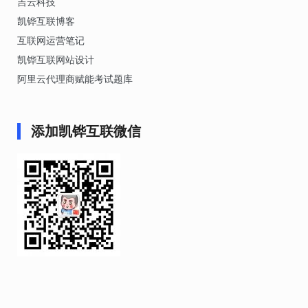
吉云科技
凯铧互联博客
互联网运营笔记
凯铧互联网站设计
阿里云代理商赋能考试题库
添加凯铧互联微信