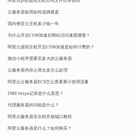
阿里云php虚拟主机空间文件目录说明
云服务器租用如何选择硬盘
国内便宜云主机多少钱一年
为什么开启CDN加速后网站访问速度缓慢？
阿里云虚拟主机开启CDN加速是如何计费的？
微信小程序需要买多大的云服务器
云服务器内存占用太多怎么处理
阿里云云服务器ECS怎么查看累计使用流量
DNS https记录是什么意思？
代理服务器的功能是什么？
阿里云服务器安全组开放端口教程
阿里云服务器是什么？如何购买？