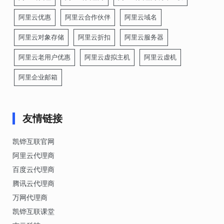
阿里云优惠
阿里云合作伙伴
阿里云域名
阿里云对象存储
阿里云折扣
阿里云服务器
阿里云老用户优惠
阿里云虚拟主机
阿里云虚机
阿里企业邮箱
友情链接
凯铧互联官网
阿里云代理商
百度云代理商
腾讯云代理商
万网代理商
凯铧互联课堂