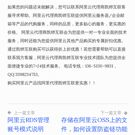
如果您的问题还未能解决，您可以联系阿里云代理商凯铧互联客
服寻求帮助。阿里云代理商凯铧互联提供阿里云服务器/企业邮
箱等产品的代购服务，同样的品质，更多贴心的服务，更实惠的
价格。 阿里云代理商凯铧互联会为您提供一对一专业全面的技术
服务，同时还能为您提供阿里云其他产品购买的专属折扣优惠。
通过凯铧互联购买可以获得折上折优惠！若您需要帮助可以直接
联系我方客服，阿里云代理商凯铧互联专业技术团队为您提供全
面便捷专业的7×24技术服务。 电话专线：136-5130-9831，
QQ:3398234753。
购买阿里云产品找阿里代理凯铧互联更实惠！！
上一篇文章
下一篇文章
阿里云RDS管理
存储在阿里云OSS上的文
文
账号模式说明
件，如何设置防盗链功能
章