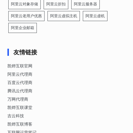
阿里云对象存储
阿里云折扣
阿里云服务器
阿里云老用户优惠
阿里云虚拟主机
阿里云虚机
阿里企业邮箱
友情链接
凯铧互联官网
阿里云代理商
百度云代理商
腾讯云代理商
万网代理商
凯铧互联课堂
吉云科技
凯铧互联博客
互联网运营笔记