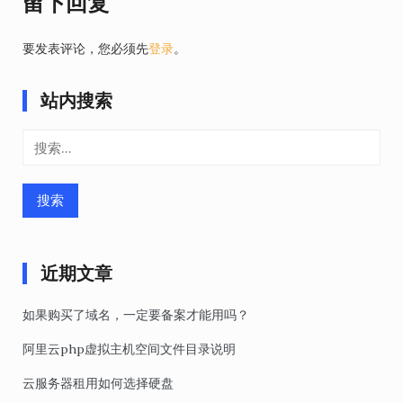
留下回复
要发表评论，您必须先
登录
。
站内搜索
搜
索：
近期文章
如果购买了域名，一定要备案才能用吗？
阿里云php虚拟主机空间文件目录说明
云服务器租用如何选择硬盘