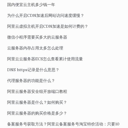
国内便宜云主机多少钱一年
为什么开启CDN加速后网站访问速度缓慢？
阿里云虚拟主机开启CDN加速是如何计费的？
微信小程序需要买多大的云服务器
云服务器内存占用太多怎么处理
阿里云云服务器ECS怎么查看累计使用流量
DNS https记录是什么意思？
代理服务器的功能是什么？
阿里云服务器安全组开放端口教程
阿里云服务器是什么？如何购买？
阿里云服务器的购买价格是多少？
备案服务号获取方法？阿里云备案服务号淘宝特价活动：只要10