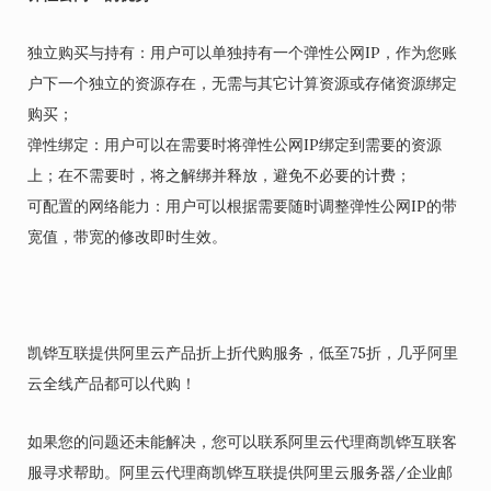
独立购买与持有：用户可以单独持有一个弹性公网IP，作为您账
户下一个独立的资源存在，无需与其它计算资源或存储资源绑定
购买；
弹性绑定：用户可以在需要时将弹性公网IP绑定到需要的资源
上；在不需要时，将之解绑并释放，避免不必要的计费；
可配置的网络能力：用户可以根据需要随时调整弹性公网IP的带
宽值，带宽的修改即时生效。
凯铧互联提供阿里云产品折上折代购服务，低至75折，几乎阿里
云全线产品都可以代购！
如果您的问题还未能解决，您可以联系阿里云代理商凯铧互联客
服寻求帮助。阿里云代理商凯铧互联提供阿里云服务器/企业邮