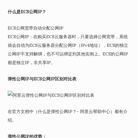
什么是ECS公网IP？
ECS公网宽带自动分配公网IP
ECS公网IP：在购买ECS云服务器时，只要选择公网宽带，系统
就会自动为ECS云服务器分配公网IP（IPv4地址），ECS的独立
公网IP不支持解绑，也不可以绑定到其他实例上。ECS的公网IP
都是独立IP，非共享IP。
弹性公网IP与ECS公网IP区别对比表
在官方文档中（什么是弹性公网IP？- 阿里云帮助中心）都有介
绍。
弹性公网IP的优势：