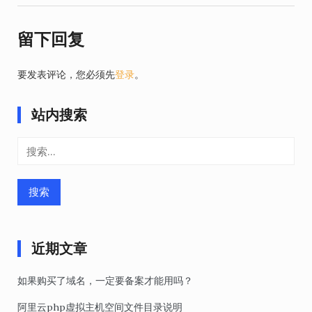
航
留下回复
要发表评论，您必须先
登录
。
站内搜索
搜
索：
近期文章
如果购买了域名，一定要备案才能用吗？
阿里云php虚拟主机空间文件目录说明