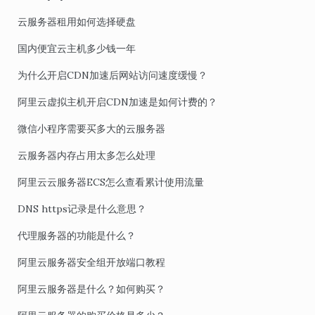
云服务器租用如何选择硬盘
国内便宜云主机多少钱一年
为什么开启CDN加速后网站访问速度缓慢？
阿里云虚拟主机开启CDN加速是如何计费的？
微信小程序需要买多大的云服务器
云服务器内存占用太多怎么处理
阿里云云服务器ECS怎么查看累计使用流量
DNS https记录是什么意思？
代理服务器的功能是什么？
阿里云服务器安全组开放端口教程
阿里云服务器是什么？如何购买？