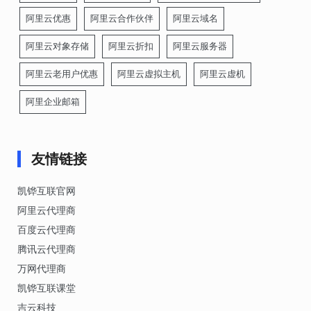
阿里云优惠
阿里云合作伙伴
阿里云域名
阿里云对象存储
阿里云折扣
阿里云服务器
阿里云老用户优惠
阿里云虚拟主机
阿里云虚机
阿里企业邮箱
友情链接
凯铧互联官网
阿里云代理商
百度云代理商
腾讯云代理商
万网代理商
凯铧互联课堂
吉云科技