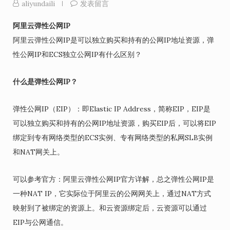
aliyundaili
发表留言
阿里云弹性公网IP
阿里云弹性公网IP是可以独立购买和持有的公网IP地址资源，弹
性公网IP和ECS独立公网IP有什么区别？
什么是弹性公网IP？
弹性公网IP（EIP）：即Elastic IP Address，简称EIP，EIP是
可以独立购买和持有的公网IP地址资源，购买EIP后，可以将EIP
绑定到专有网络类型的ECS实例、专有网络类型的私网SLB实例
和NAT网关上。
可以参考官方：阿里云弹性公网IP官方详解，总之弹性公网IP是
一种NAT IP，它实际位于阿里云的公网网关上，通过NAT方式
映射到了被绑定的资源上。和云资源绑定后，云资源可以通过
EIP与公网通信。