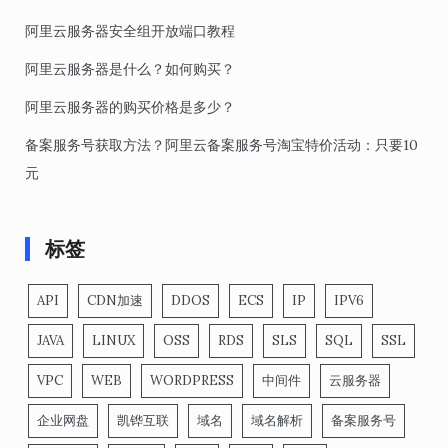
阿里云服务器安全组开放端口教程
阿里云服务器是什么？如何购买？
阿里云服务器的购买价格是多少？
备案服务号获取方法？阿里云备案服务号淘宝特价活动：只要10
元
标签
API
CDN加速
DDOS
ECS
IP
IPV6
JAVA
LINUX
OSS
RDS
SLS
SQL
SSL
VPC
WEB
WORDPRESS
中间件
云服务器
企业网盘
凯铧互联
域名
域名解析
备案服务号