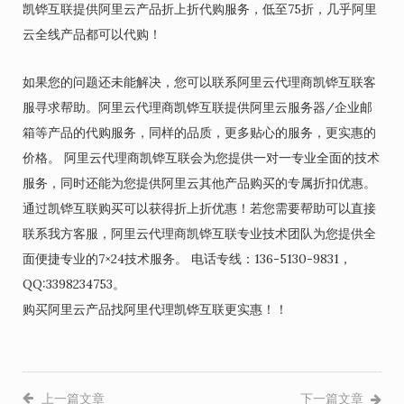
凯铧互联提供阿里云产品折上折代购服务，低至75折，几乎阿里
云全线产品都可以代购！
如果您的问题还未能解决，您可以联系阿里云代理商凯铧互联客
服寻求帮助。阿里云代理商凯铧互联提供阿里云服务器/企业邮
箱等产品的代购服务，同样的品质，更多贴心的服务，更实惠的
价格。 阿里云代理商凯铧互联会为您提供一对一专业全面的技术
服务，同时还能为您提供阿里云其他产品购买的专属折扣优惠。
通过凯铧互联购买可以获得折上折优惠！若您需要帮助可以直接
联系我方客服，阿里云代理商凯铧互联专业技术团队为您提供全
面便捷专业的7×24技术服务。 电话专线：136-5130-9831，
QQ:3398234753。
购买阿里云产品找阿里代理凯铧互联更实惠！！
上一篇文章
下一篇文章