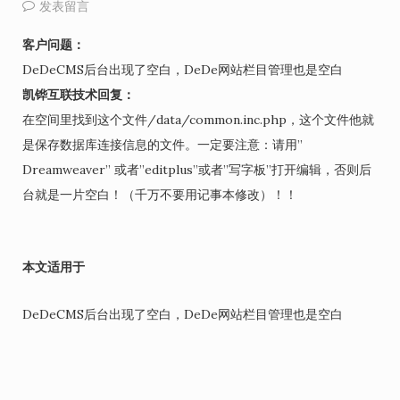
发表留言
客户问题：
DeDeCMS后台出现了空白，DeDe网站栏目管理也是空白
凯铧互联技术回复：
在空间里找到这个文件/data/common.inc.php，这个文件他就
是保存数据库连接信息的文件。一定要注意：请用”
Dreamweaver” 或者”editplus”或者”写字板”打开编辑，否则后
台就是一片空白！（千万不要用记事本修改）！！
本文适用于
DeDeCMS后台出现了空白，DeDe网站栏目管理也是空白