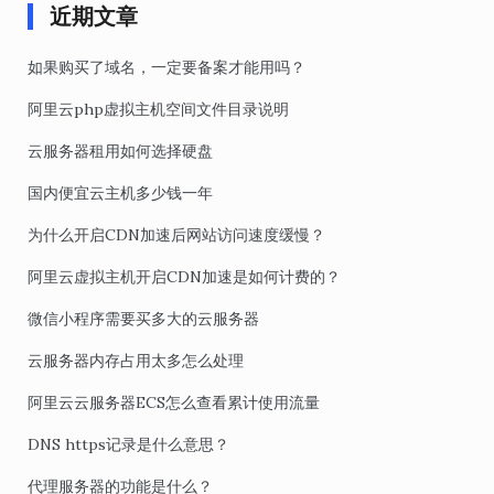
近期文章
如果购买了域名，一定要备案才能用吗？
阿里云php虚拟主机空间文件目录说明
云服务器租用如何选择硬盘
国内便宜云主机多少钱一年
为什么开启CDN加速后网站访问速度缓慢？
阿里云虚拟主机开启CDN加速是如何计费的？
微信小程序需要买多大的云服务器
云服务器内存占用太多怎么处理
阿里云云服务器ECS怎么查看累计使用流量
DNS https记录是什么意思？
代理服务器的功能是什么？