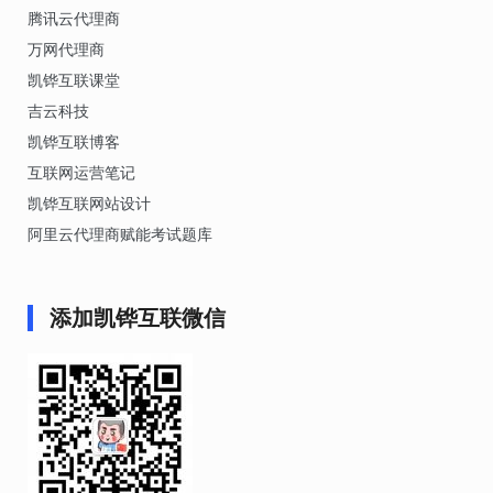
腾讯云代理商
万网代理商
凯铧互联课堂
吉云科技
凯铧互联博客
互联网运营笔记
凯铧互联网站设计
阿里云代理商赋能考试题库
添加凯铧互联微信