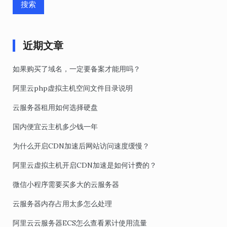
近期文章
如果购买了域名，一定要备案才能用吗？
阿里云php虚拟主机空间文件目录说明
云服务器租用如何选择硬盘
国内便宜云主机多少钱一年
为什么开启CDN加速后网站访问速度缓慢？
阿里云虚拟主机开启CDN加速是如何计费的？
微信小程序需要买多大的云服务器
云服务器内存占用太多怎么处理
阿里云云服务器ECS怎么查看累计使用流量