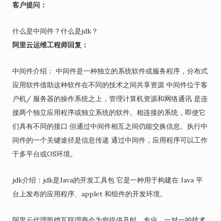
客户提问：
什么是中间件？什么是jdk？
阿里云运维工程师回复：
中间件介绍： 中间件是一种独立的系统软件或服务程序，分布式
应用软件借助这种软件在不同的技术之间共享资源 中间件位于客
户机/ 服务器的操作系统之上，管理计算机资源和网络通讯 是连
接两个独立应用程序或独立系统的软件。相连接的系统，即使它
们具有不同的接口 但通过中间件相互之间仍能交换信息。执行中
间件的一个关键途径是信息传递 通过中间件，应用程序可以工作
于多平台或OS环境。
jdk介绍：jdk是Java的开发工具包 它是一种用于构建在 Java 平
台上发布的应用程序、applet 和组件的开发环境。
阿里云代理凯铧互联理商会为您提供及时、专业、一对一的技术