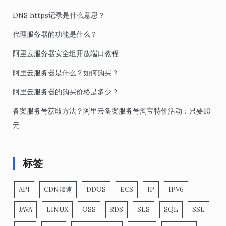
DNS https记录是什么意思？
代理服务器的功能是什么？
阿里云服务器安全组开放端口教程
阿里云服务器是什么？如何购买？
阿里云服务器的购买价格是多少？
备案服务号获取方法？阿里云备案服务号淘宝特价活动：只要10
元
标签
API
CDN加速
DDOS
ECS
IP
IPV6
JAVA
LINUX
OSS
RDS
SLS
SQL
SSL