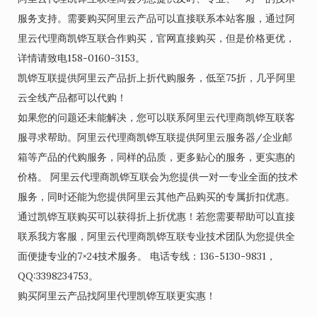
服务支持。需要购买阿里云产品可以直接联系本站客服，通过阿
里云代理商凯铧互联合作购买，官网直接购买，但是价格更优，
详情请致电158-0160-3153。
凯铧互联提供阿里云产品折上折代购服务，低至75折，几乎阿里
云全线产品都可以代购！
如果您的问题还未能解决，您可以联系阿里云代理商凯铧互联客
服寻求帮助。阿里云代理商凯铧互联提供阿里云服务器/企业邮
箱等产品的代购服务，同样的品质，更多贴心的服务，更实惠的
价格。 阿里云代理商凯铧互联会为您提供一对一专业全面的技术
服务，同时还能为您提供阿里云其他产品购买的专属折扣优惠。
通过凯铧互联购买可以获得折上折优惠！若您需要帮助可以直接
联系我方客服，阿里云代理商凯铧互联专业技术团队为您提供全
面便捷专业的7×24技术服务。 电话专线：136-5130-9831，
QQ:3398234753。
购买阿里云产品找阿里代理凯铧互联更实惠！