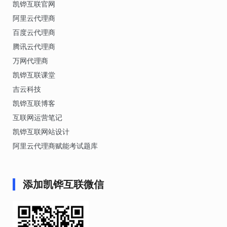
凯铧互联官网
阿里云代理商
百度云代理商
腾讯云代理商
万网代理商
凯铧互联课堂
吉云科技
凯铧互联博客
互联网运营笔记
凯铧互联网站设计
阿里云代理商赋能考试题库
添加凯铧互联微信