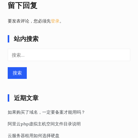
留下回复
要发表评论，您必须先
登录
。
站内搜索
搜
索：
近期文章
如果购买了域名，一定要备案才能用吗？
阿里云php虚拟主机空间文件目录说明
云服务器租用如何选择硬盘