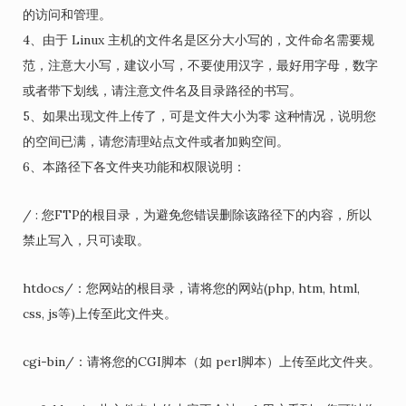
的访问和管理。
4、由于 Linux 主机的文件名是区分大小写的，文件命名需要规
范，注意大小写，建议小写，不要使用汉字，最好用字母，数字
或者带下划线，请注意文件名及目录路径的书写。
5、如果出现文件上传了，可是文件大小为零 这种情况，说明您
的空间已满，请您清理站点文件或者加购空间。
6、本路径下各文件夹功能和权限说明：
/ : 您FTP的根目录，为避免您错误删除该路径下的内容，所以
禁止写入，只可读取。
htdocs/：您网站的根目录，请将您的网站(php, htm, html,
css, js等)上传至此文件夹。
cgi-bin/：请将您的CGI脚本（如 perl脚本）上传至此文件夹。