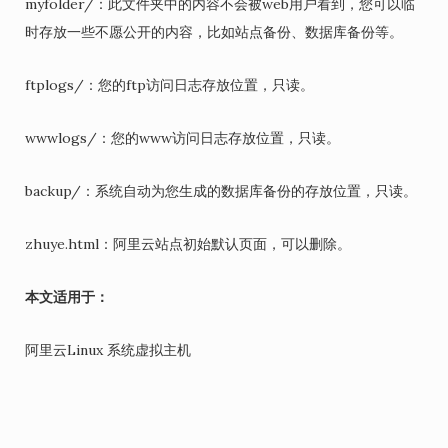
myfolder/：此文件夹中的内容不会被web用户看到，您可以临
时存放一些不愿公开的内容，比如站点备份、数据库备份等。
ftplogs/：您的ftp访问日志存放位置，只读。
wwwlogs/：您的www访问日志存放位置，只读。
backup/：系统自动为您生成的数据库备份的存放位置，只读。
zhuye.html：阿里云站点初始默认页面，可以删除。
本文适用于：
阿里云Linux 系统虚拟主机