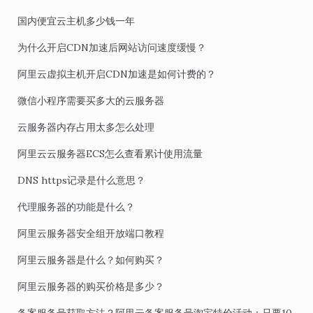
国内便宜云主机多少钱一年
为什么开启CDN加速后网站访问速度缓慢？
阿里云虚拟主机开启CDN加速是如何计费的？
微信小程序需要买多大的云服务器
云服务器内存占用太多怎么处理
阿里云云服务器ECS怎么查看累计使用流量
DNS https记录是什么意思？
代理服务器的功能是什么？
阿里云服务器安全组开放端口教程
阿里云服务器是什么？如何购买？
阿里云服务器的购买价格是多少？