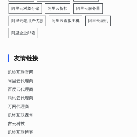
阿里云对象存储
阿里云折扣
阿里云服务器
阿里云老用户优惠
阿里云虚拟主机
阿里云虚机
阿里企业邮箱
友情链接
凯铧互联官网
阿里云代理商
百度云代理商
腾讯云代理商
万网代理商
凯铧互联课堂
吉云科技
凯铧互联博客