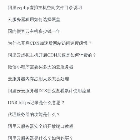
阿里云php虚拟主机空间文件目录说明
云服务器租用如何选择硬盘
国内便宜云主机多少钱一年
为什么开启CDN加速后网站访问速度缓慢？
阿里云虚拟主机开启CDN加速是如何计费的？
微信小程序需要买多大的云服务器
云服务器内存占用太多怎么处理
阿里云云服务器ECS怎么查看累计使用流量
DNS https记录是什么意思？
代理服务器的功能是什么？
阿里云服务器安全组开放端口教程
阿里云服务器是什么？如何购买？