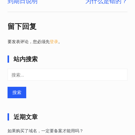
到期日说明
为什么是错的？
导
航
留下回复
要发表评论，您必须先
登录
。
站内搜索
搜
索：
近期文章
如果购买了域名，一定要备案才能用吗？