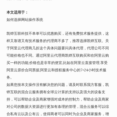
本文适用于：
如何选择网站操作系统
凯铧互联科技不单单可以优惠购买，还有免费技术服务提供，这
样又靠谱又有技术服务的代理商不多了，推荐选择凯铧互联。关
于阿里云代理商几折这个具体问题要问具体代理，代理公司不同
可能价格也不同。通过阿里云代理商凯铧互联购买和在阿里云购
买一样的功能,价格也是非常的便宜,比如在阿里云直接管理,享受
阿里云原价合同票据,阿里云和授权服务中心的7×24小时技术服
务。
如果您按本文操作没有解决您的问题，请及时联系我方客服，凯
铧互联的混合云服务拥有全球云计算的支持以及强大的设备支
持，可以帮助企业及商家增强对成本的控制力，帮助企业及商家
对公司的数据大资源进行更加有条理的管理，混合云服务可以综
合私有云以及公有云，使得两者可以同时为企业及商家服务，增