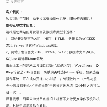
发表留言
客户提问：
购买网站空间时，总要提示选择操作系统，哪如何选择呢？
凯铧互联技术回复：
请根据您网站的开发语言及数据库类型来选择：
1、网站开发语言为ASP、.NET、HTML；数据库为ACCESS、
SQL Server 请选择Windows系统。
2、网站开发语言为PHP、HTML、WAP；数据库为MySQL、
SQLite 请选择Linux系统。
市面上常用的建站工具如DEDE(也就是织梦)，WordPress，Z-
Blog等都是PHP语言的，所以购买时选择Linux系统。如果选错
操作系统，可在成功开通24小时后，在管理控制台->产品与服
务->云虚拟主机->“更多操作”中选择更改系统（24小时之内可以
改一次）。
温馨提示：阿里云海外节点虚拟主机暂不支持更换操作系统和机
房。只能申请退款后在新购。