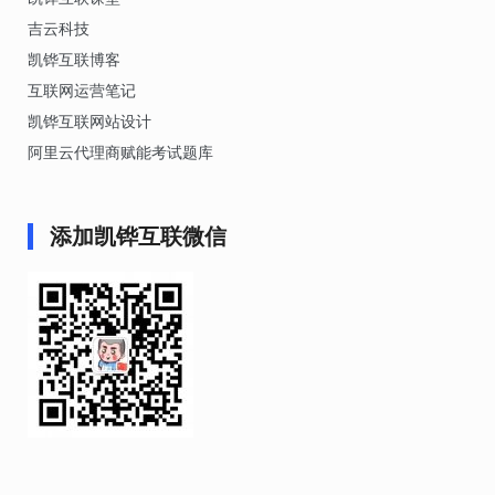
吉云科技
凯铧互联博客
互联网运营笔记
凯铧互联网站设计
阿里云代理商赋能考试题库
添加凯铧互联微信