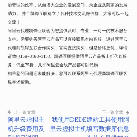
加管理的效率，从而增大企业的发展空间，为企业及商家的发展
助力。 并且凯铧互联建立了各种技术交流微信群，大家可以一起
交流！
阿里云代理凯铧互联会为您提供及时、专业、一对一的技术服务
支持。需要购买阿里云产品可以直接联系本站客服，通过阿里云
代理商凯铧互联合作购买，官网直接购买，但是价格更优，详情
请致电158-0160-3153。凯铧互联提供阿里云产品折上折代购服
务，低至75折，几乎阿里云全线产品都可以代购！
如果您的问题还未能解决，您可以联系阿里云代理商凯铧互联客
服寻求帮助。
上一篇文章
下一篇文章
阿里云虚拟主
我使用DEDE建站工具使用阿
文
机升级费用及
里云虚拟主机填写数据库信息
章