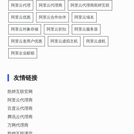
阿里云代理
阿里云代理商
阿里云代理商凯铧互联
阿里云优惠
阿里云合作伙伴
阿里云域名
阿里云对象存储
阿里云折扣
阿里云服务器
阿里云老用户优惠
阿里云虚拟主机
阿里云虚机
阿里企业邮箱
友情链接
凯铧互联官网
阿里云代理商
百度云代理商
腾讯云代理商
万网代理商
凯铧互联课堂