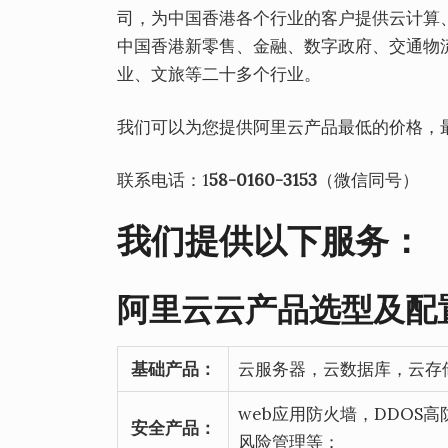
司，为中国香港各个行业的客户提供云计算
中国香港新零售、金融、数字政府、交通物
业、文旅等二十多个行业。
我们可以为您提供阿里云产品最低的价格，
联系电话：1
58-0160-3153
（微信同号）
我们提供以下服务：
阿里云云产品选型及配
基础产品：
云服务器，云数据库，云存
web应用防火墙，DDOS
安全产品：
风险管理等；