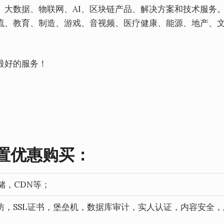
、大数据、物联网、AI、区块链产品、解决方案和技术服务
流、教育、制造、游戏、音视频、医疗健康、能源、地产、
最好的服务！
置优惠购买：
储，CDN等；
高防，SSL证书，堡垒机，数据库审计，实人认证，内容安全