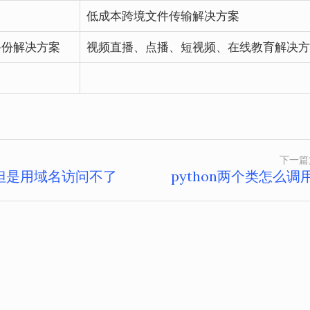
低成本跨境文件传输解决方案
备份解决方案
视频直播、点播、短视频、在线教育解决方
下一篇
访问但是用域名访问不了
python两个类怎么调