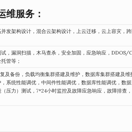
运维服务：
高并发架构设计，混合云架构设计，上云迁移，云上容灾，跨
试，漏洞扫描，木马查杀，安全加固，应急响应，DDOS/C
全托管等；
据恢复及备份，负载均衡集群搭建及维护，数据库集群搭建及维
护，系统性能调优，中间件性能调优，数据库性能调优，数据
（压力）测试，7*24小时监控及故障应急响应，故障排查