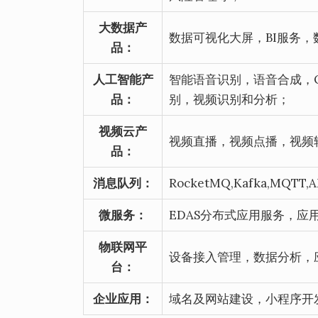
大数据产
数据可视化大屏，BI服务
品：
人工智能产
智能语音识别，语音合成，
品：
别，视频识别和分析；
视频云产
视频直播，视频点播，视频
品：
消息队列：
RocketMQ,Kafka,MQTT
微服务：
EDAS分布式应用服务，应
物联网平
设备接入管理，数据分析，
台：
企业应用：
域名及网站建设，小程序开