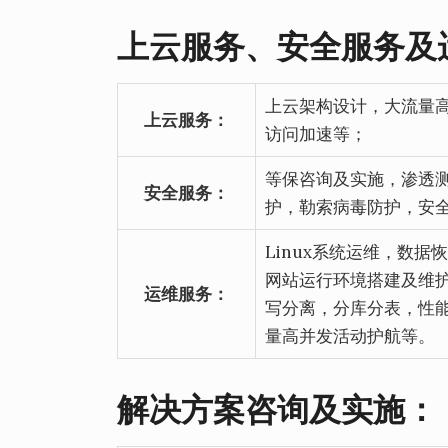
上云服务、安全服务及
上云架构设计，大流量
上云服务：
访问加速等；
等保咨询及实施，渗透测
安全服务：
护，勒索病毒防护，安
Linux系统运维，数
网站运行环境搭建及维
运维服务：
写分离，分库分表，性能
量高并发活动护航等。
解决方案咨询及实施：