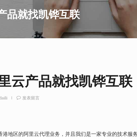
产品就找凯铧互联
阿里云产品就找凯铧互联
daili
发表留言
香港地区的阿里云代理业务，并且我们是一家专业的技术服