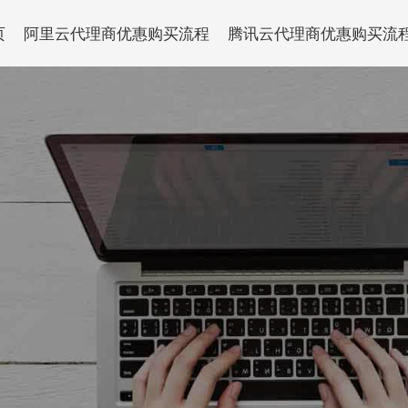
页
阿里云代理商优惠购买流程
腾讯云代理商优惠购买流