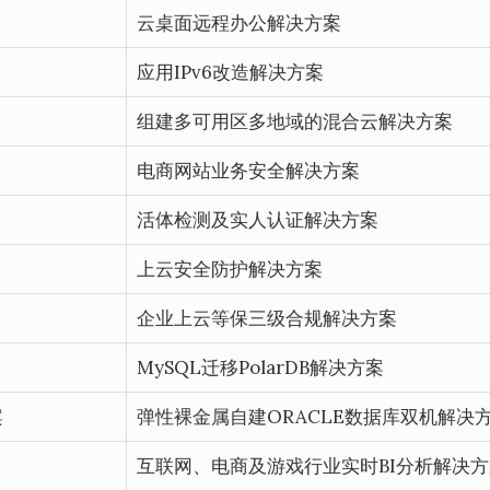
云桌面远程办公解决方案
应用IPv6改造解决方案
组建多可用区多地域的混合云解决方案
电商网站业务安全解决方案
活体检测及实人认证解决方案
上云安全防护解决方案
企业上云等保三级合规解决方案
MySQL迁移PolarDB解决方案
案
弹性裸金属自建ORACLE数据库双机解决
互联网、电商及游戏行业实时BI分析解决方