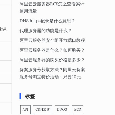
阿里云云服务器ECS怎么查看累计
使用流量
DNS https记录是什么意思？
像识
代理服务器的功能是什么？
阿里云服务器安全组开放端口教程
阿里云服务器是什么？如何购买？
阿里云服务器的购买价格是多少？
备案服务号获取方法？阿里云备案
服务号淘宝特价活动：只要10元
标签
。
API
CDN加速
DDOS
ECS