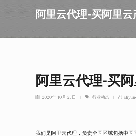
阿里云代理-买阿里云
阿里云代理-买
2020年 10月 23日
行业动态
aliyun
我们是阿里云代理，负责全国区域包括中国