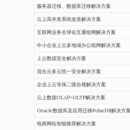
服务器迁移、数据库迁移解决方案
云上高并发系统改造解决方案
互联网业务全球化互通组网解决方案
中小企业上云多地域办公组网解决方案
上云数据安全解决方案
混合云多云统一安全解决方案
企业上云等保二级合规解决方案
云上数据OLAP+OLTP解决方案
Oracle数据库及应用迁移PolarDB解决方
电商网站智能推荐解决方案