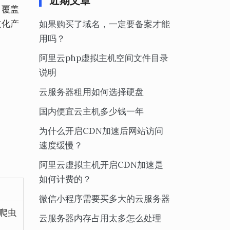
近期文章
。覆盖
文化产
如果购买了域名，一定要备案才能
用吗？
阿里云php虚拟主机空间文件目录
说明
云服务器租用如何选择硬盘
国内便宜云主机多少钱一年
为什么开启CDN加速后网站访问
速度缓慢？
阿里云虚拟主机开启CDN加速是
如何计费的？
微信小程序需要买多大的云服务器
，爬虫
云服务器内存占用太多怎么处理