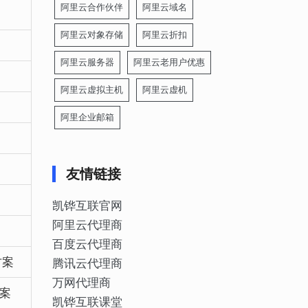
阿里云合作伙伴
阿里云域名
阿里云对象存储
阿里云折扣
阿里云服务器
阿里云老用户优惠
阿里云虚拟主机
阿里云虚机
阿里企业邮箱
友情链接
凯铧互联官网
阿里云代理商
百度云代理商
方案
腾讯云代理商
万网代理商
案
凯铧互联课堂