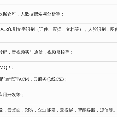
，数据仓库，大数据搜索与分析等；
OCR印刷文字识别（证件、票据、文档等），人脸识别，图
转码，音视频实时通信，视频监控等；
,AMQP；
用配置管理ACM，云服务总线CSB；
应用开发等；
发，云桌面，RPA，企业邮箱，云投屏，智能客服，短信等