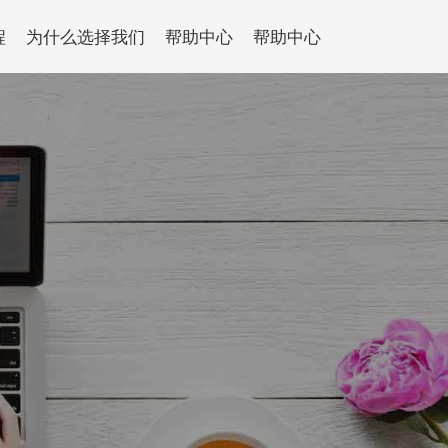
程
为什么选择我们
帮助中心
帮助中心