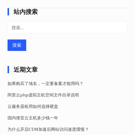
航
站内搜索
搜
索：
近期文章
如果购买了域名，一定要备案才能用吗？
阿里云php虚拟主机空间文件目录说明
云服务器租用如何选择硬盘
国内便宜云主机多少钱一年
为什么开启CDN加速后网站访问速度缓慢？