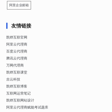
阿里企业邮箱
友情链接
凯铧互联官网
阿里云代理商
百度云代理商
腾讯云代理商
万网代理商
凯铧互联课堂
吉云科技
凯铧互联博客
互联网运营笔记
凯铧互联网站设计
阿里云代理商赋能考试题库