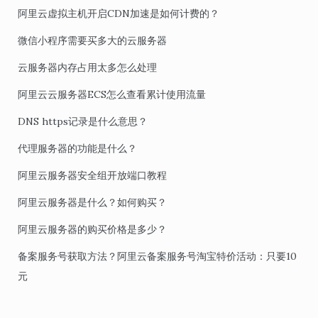
阿里云虚拟主机开启CDN加速是如何计费的？
微信小程序需要买多大的云服务器
云服务器内存占用太多怎么处理
阿里云云服务器ECS怎么查看累计使用流量
DNS https记录是什么意思？
代理服务器的功能是什么？
阿里云服务器安全组开放端口教程
阿里云服务器是什么？如何购买？
阿里云服务器的购买价格是多少？
备案服务号获取方法？阿里云备案服务号淘宝特价活动：只要10
元