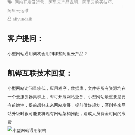
网站开发及运营
、
阿里云产品说明
、
阿里云购买技巧
、
阿里云运维
aliyundaili
客户提问：
小型网站通用架构会用到哪些阿里云产品？
凯铧互联技术回复：
小型网站访问量较低，应用程序，数据库，文件等所有资源均在
一个云服务器集群上，即可开展网站业务。小型网站最重要是要
有前瞻性，提前想好未来网站发展，提前做好规划，否则将来网
站升级时很可能要将现有网站架构推翻，造成人员资金时间的浪
费