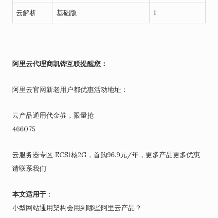
云解析
基础版
1
阿里云代理商凯铧互联提醒您：
阿里云官网新老用户都优惠活动地址：
云产品通用代金券，限量抢
466075
云服务器专区 ECS1核2G，首购96.9元/年，更多产品更多优惠
请联系我们
本文适用于
：
小型网站通用架构会用到哪些阿里云产品？