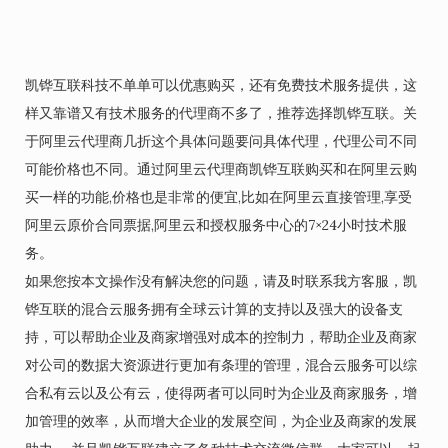
凯铧互联科技不单单可以优惠购买，还有免费技术服务提供，这
样又靠谱又有技术服务的代理商不多了，推荐选择凯铧互联。关
于阿里云代理商几折这个具体问题要问具体代理，代理公司不同
可能价格也不同。通过阿里云代理商凯铧互联购买和在阿里云购
买一样的功能,价格也是非常的便宜,比如在阿里云直接管理,享受
阿里云原价合同票据,阿里云和授权服务中心的7×24小时技术服
务。
如果您按本文操作没有解决您的问题，请及时联系我方客服，凯
铧互联的混合云服务拥有全球云计算的支持以及强大的设备支
持，可以帮助企业及商家增强对成本的控制力，帮助企业及商家
对公司的数据大资源进行更加有条理的管理，混合云服务可以综
合私有云以及公有云，使得两者可以同时为企业及商家服务，增
加管理的效率，从而增大企业的发展空间，为企业及商家的发展