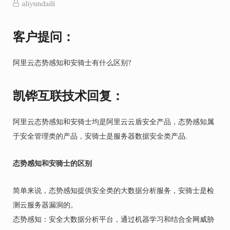
aliyundaili
客户提问：
阿里云态势感知和安骑士有什么区别?
凯铧互联技术回复：
阿里云态势感知和安骑士均是阿里云云盾安全产品，态势感知属
于安全管理类的产品，安骑士是服务器数据安全类产品.
态势感知和安骑士的区别
简单来说，态势感知提供安全类的大数据分析服务，安骑士是检
测云服务器漏洞的。
态势感知：安全大数据分析平台，通过机器学习和结合全网威胁