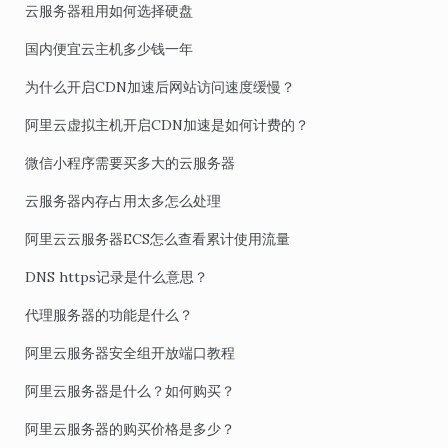
云服务器租用如何选择硬盘
国内便宜云主机多少钱一年
为什么开启CDN加速后网站访问速度缓慢？
阿里云虚拟主机开启CDN加速是如何计费的？
微信小程序需要买多大的云服务器
云服务器内存占用太多怎么处理
阿里云云服务器ECS怎么查看累计使用流量
DNS https记录是什么意思？
代理服务器的功能是什么？
阿里云服务器安全组开放端口教程
阿里云服务器是什么？如何购买？
阿里云服务器的购买价格是多少？