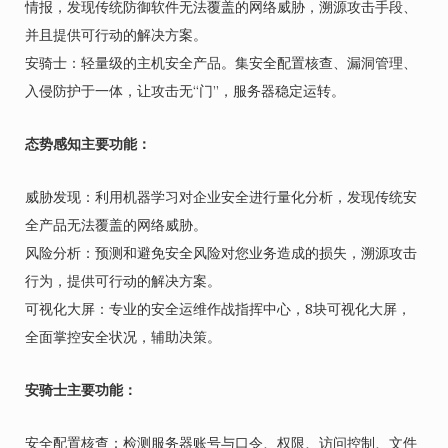
情报，发现传统防御软件无法覆盖的网络威胁，溯源攻击手段、
并且提供可行动的解决方案。
安骑士：轻量级的主机安全产品。集安全配置核查、漏洞管理、
入侵防护于一体，让攻击无“门”，服务器稳定运转。
态势感知主要功能：
威胁发现：利用机器学习对企业安全进行量化分析，发现传统安
全产品无法覆盖的网络威胁。
风险分析：预测和避免安全风险对您业务造成的损失，溯源攻击
行为，提供可行动的解决方案。
可视化大屏：专业的安全运维作战指挥中心，8块可视化大屏，
全面掌控安全状况，辅助决策。
安骑士主要功能：
安全配置核查：检测服务器账号与口令、权限、访问控制、文件