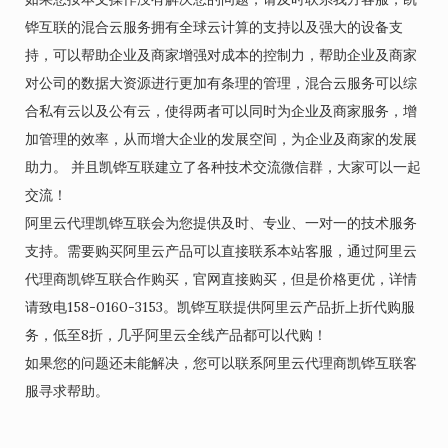
铧互联的混合云服务拥有全球云计算的支持以及强大的设备支
持，可以帮助企业及商家增强对成本的控制力，帮助企业及商家
对公司的数据大资源进行更加有条理的管理，混合云服务可以综
合私有云以及公有云，使得两者可以同时为企业及商家服务，增
加管理的效率，从而增大企业的发展空间，为企业及商家的发展
助力。 并且凯铧互联建立了各种技术交流微信群，大家可以一起
交流！
阿里云代理凯铧互联会为您提供及时、专业、一对一的技术服务
支持。需要购买阿里云产品可以直接联系本站客服，通过阿里云
代理商凯铧互联合作购买，官网直接购买，但是价格更优，详情
请致电158-0160-3153。凯铧互联提供阿里云产品折上折代购服
务，低至8折，几乎阿里云全线产品都可以代购！
如果您的问题还未能解决，您可以联系阿里云代理商凯铧互联客
服寻求帮助。