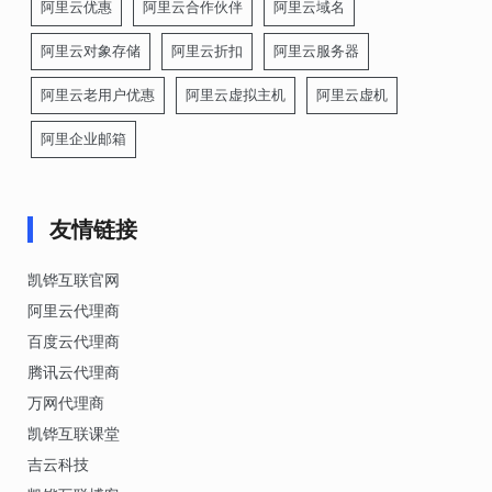
阿里云优惠
阿里云合作伙伴
阿里云域名
阿里云对象存储
阿里云折扣
阿里云服务器
阿里云老用户优惠
阿里云虚拟主机
阿里云虚机
阿里企业邮箱
友情链接
凯铧互联官网
阿里云代理商
百度云代理商
腾讯云代理商
万网代理商
凯铧互联课堂
吉云科技